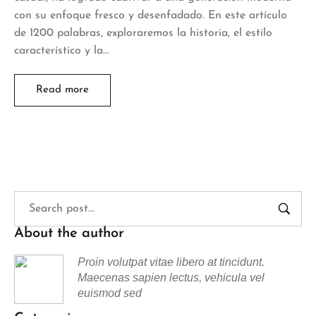
con su enfoque fresco y desenfadado. En este artículo
de 1200 palabras, exploraremos la historia, el estilo
característico y la…
Read more
About the author
Proin volutpat vitae libero at tincidunt.
Maecenas sapien lectus, vehicula vel
euismod sed