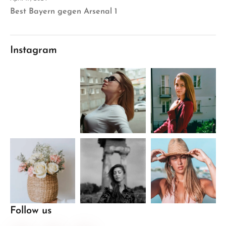
Best Bayern gegen Arsenal 1
Instagram
Follow us