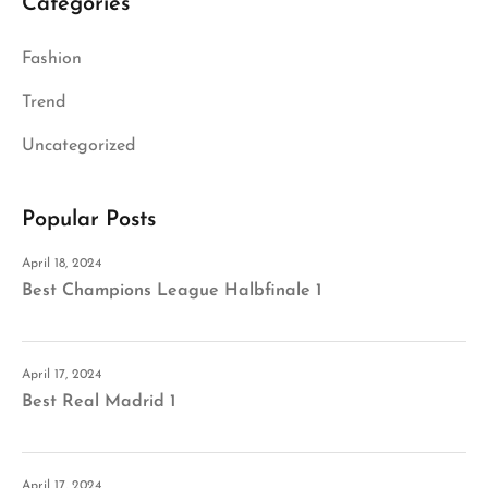
Categories
Fashion
Trend
Uncategorized
Popular Posts
April 18, 2024
Best Champions League Halbfinale 1
April 17, 2024
Best Real Madrid 1
April 17, 2024