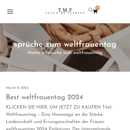
0
sprüche zum weltfrauentag
Home
sprüche zum weltfrauentag
>
March 8, 2024
Best weltfrauentag 2024
KLICKEN SIE HIER, UM JETZT ZU KAUFEN Titel:
Weltfrauentag – Eine Hommage an die Stärke,
Leidenschaft und Errungenschaften der Frauen
weltfrauentag 2024 Einleitung: Der Internationale