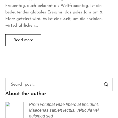
Frauentag, auch bekannt als Weltfrauentag, ist ein
bedeutendes globales Ereignis, das jedes Jahr am 8.
März gefeiert wird. Es ist eine Zeit, um die sozialen,
wirtschaftlichen,…
Read more
About the author
Proin volutpat vitae libero at tincidunt.
Maecenas sapien lectus, vehicula vel
euismod sed