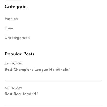
Categories
Fashion
Trend
Uncategorized
Popular Posts
April 18, 2024
Best Champions League Halbfinale 1
April 17, 2024
Best Real Madrid 1