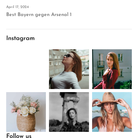
April 17, 2024
Best Bayern gegen Arsenal 1
Instagram
Follow us