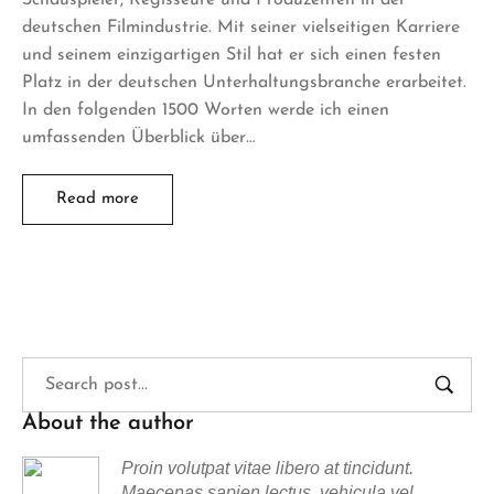
deutschen Filmindustrie. Mit seiner vielseitigen Karriere
und seinem einzigartigen Stil hat er sich einen festen
Platz in der deutschen Unterhaltungsbranche erarbeitet.
In den folgenden 1500 Worten werde ich einen
umfassenden Überblick über…
Read more
About the author
Proin volutpat vitae libero at tincidunt.
Maecenas sapien lectus, vehicula vel