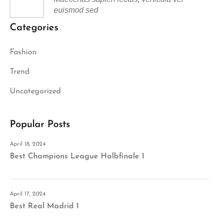
euismod sed
Categories
Fashion
Trend
Uncategorized
Popular Posts
April 18, 2024
Best Champions League Halbfinale 1
April 17, 2024
Best Real Madrid 1