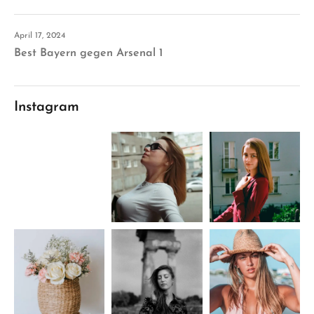
April 17, 2024
Best Bayern gegen Arsenal 1
Instagram