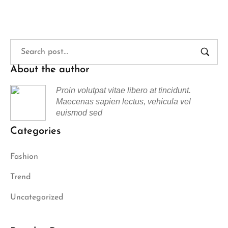
About the author
Proin volutpat vitae libero at tincidunt.
Maecenas sapien lectus, vehicula vel
euismod sed
Categories
Fashion
Trend
Uncategorized