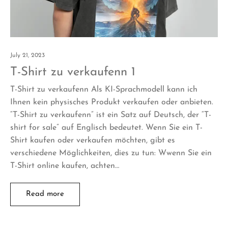
July 21, 2023
T-Shirt zu verkaufenn 1
T-Shirt zu verkaufenn Als KI-Sprachmodell kann ich
Ihnen kein physisches Produkt verkaufen oder anbieten.
“T-Shirt zu verkaufenn” ist ein Satz auf Deutsch, der “T-
shirt for sale” auf Englisch bedeutet. Wenn Sie ein T-
Shirt kaufen oder verkaufen möchten, gibt es
verschiedene Möglichkeiten, dies zu tun: Wwenn Sie ein
T-Shirt online kaufen, achten…
Read more