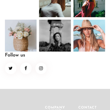
Follow us
COMPANY
CONTACT