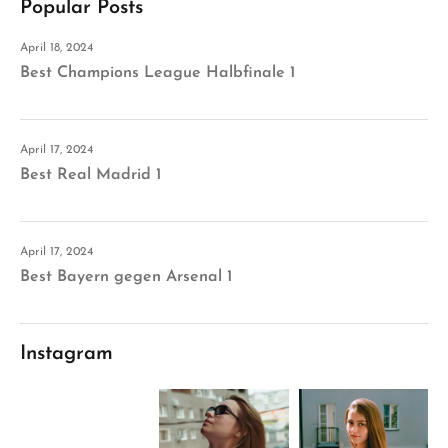
Popular Posts
April 18, 2024
Best Champions League Halbfinale 1
April 17, 2024
Best Real Madrid 1
April 17, 2024
Best Bayern gegen Arsenal 1
Instagram