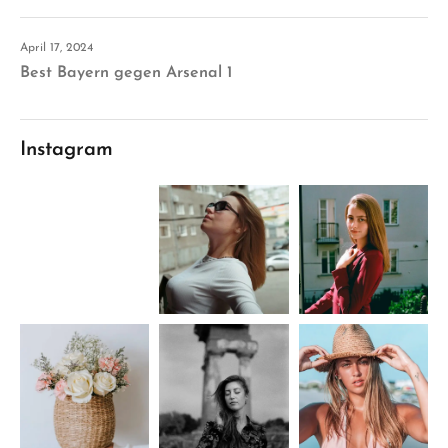
April 17, 2024
Best Bayern gegen Arsenal 1
Instagram