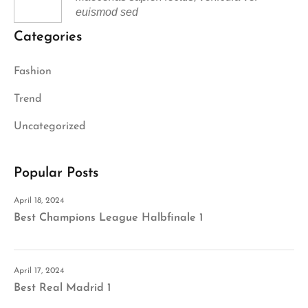
euismod sed
Categories
Fashion
Trend
Uncategorized
Popular Posts
April 18, 2024
Best Champions League Halbfinale 1
April 17, 2024
Best Real Madrid 1