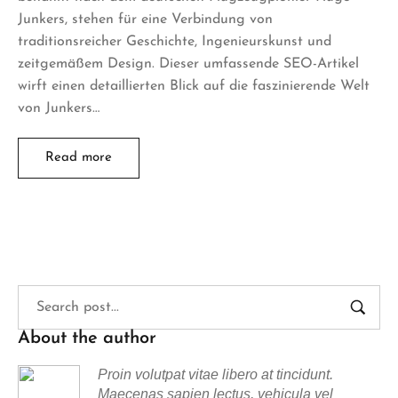
Junkers, stehen für eine Verbindung von
traditionsreicher Geschichte, Ingenieurskunst und
zeitgemäßem Design. Dieser umfassende SEO-Artikel
wirft einen detaillierten Blick auf die faszinierende Welt
von Junkers…
Read more
About the author
Proin volutpat vitae libero at tincidunt.
Maecenas sapien lectus, vehicula vel