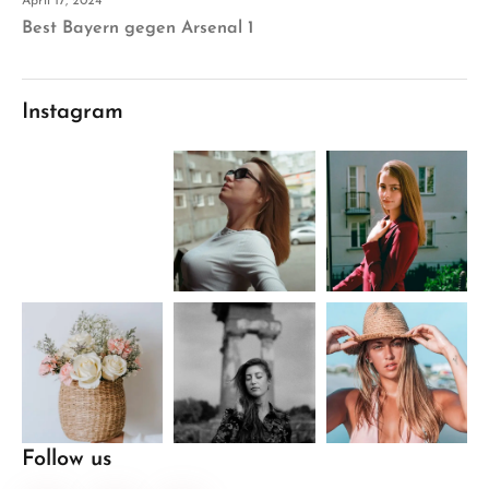
April 17, 2024
Best Bayern gegen Arsenal 1
Instagram
Follow us