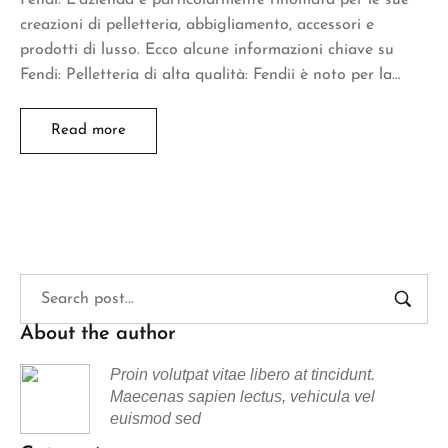
creazioni di pelletteria, abbigliamento, accessori e
prodotti di lusso. Ecco alcune informazioni chiave su
Fendi: Pelletteria di alta qualità: Fendii è noto per la…
Read more
About the author
Proin volutpat vitae libero at tincidunt.
Maecenas sapien lectus, vehicula vel
euismod sed