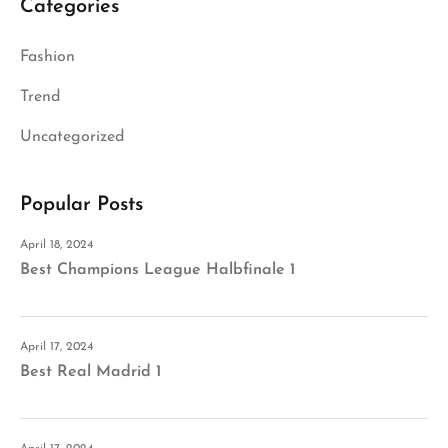
Categories
Fashion
Trend
Uncategorized
Popular Posts
April 18, 2024
Best Champions League Halbfinale 1
April 17, 2024
Best Real Madrid 1