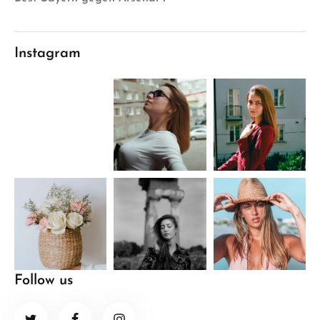
Instagram
Follow us