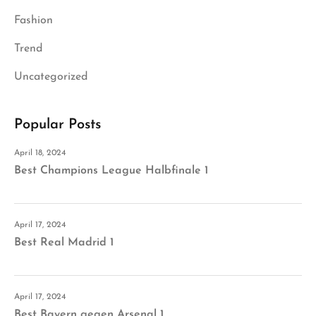
Fashion
Trend
Uncategorized
Popular Posts
April 18, 2024
Best Champions League Halbfinale 1
April 17, 2024
Best Real Madrid 1
April 17, 2024
Best Bayern gegen Arsenal 1