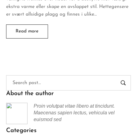
ekstra varme eller skape en avslappet stil. Hettegensere
er svært allsidige plagg og finnes i ulike…
Read more
About the author
Proin volutpat vitae libero at tincidunt.
Maecenas sapien lectus, vehicula vel
euismod sed
Categories