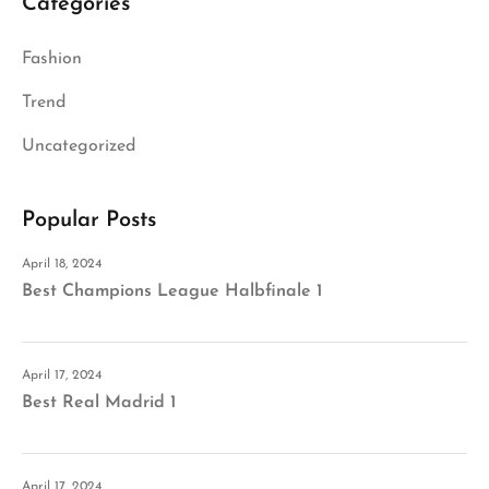
Categories
Fashion
Trend
Uncategorized
Popular Posts
April 18, 2024
Best Champions League Halbfinale 1
April 17, 2024
Best Real Madrid 1
April 17, 2024