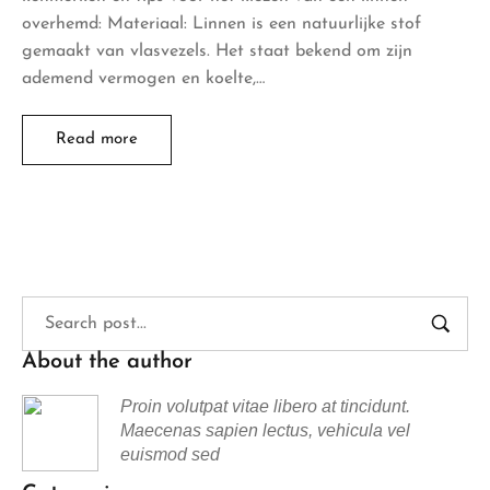
overhemd: Materiaal: Linnen is een natuurlijke stof
gemaakt van vlasvezels. Het staat bekend om zijn
ademend vermogen en koelte,…
Read more
About the author
Proin volutpat vitae libero at tincidunt.
Maecenas sapien lectus, vehicula vel
euismod sed