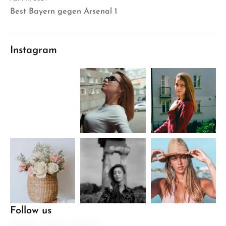
Best Bayern gegen Arsenal 1
Instagram
Follow us