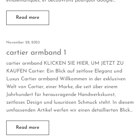
emblématiques, et découvrons pourquoi Google…
Read more
November 28, 2023
cartier armband 1
cartier armband KLICKEN SIE HIER, UM JETZT ZU
KAUFEN Cartier: Ein Blick auf zeitlose Eleganz und
Luxus Cartier armband Willkommen in der exklusiven
Welt von Cartier, einer Marke, die seit über einem
Jahrhundert für herausragende Handwerkskunst,
zeitloses Design und luxuriösen Schmuck steht. In diesem
umfassenden Artikel werfen wir einen detaillierten Blick…
Read more