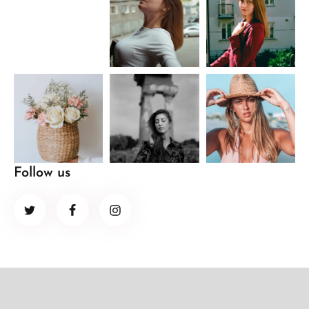
Follow us