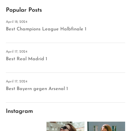
Popular Posts
April 18, 2024
Best Champions League Halbfinale 1
April 17, 2024
Best Real Madrid 1
April 17, 2024
Best Bayern gegen Arsenal 1
Instagram