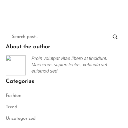
About the author
Proin volutpat vitae libero at tincidunt.
Maecenas sapien lectus, vehicula vel
euismod sed
Categories
Fashion
Trend
Uncategorized