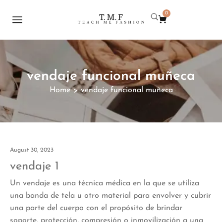
0
vendaje funcional muñeca
Home
vendaje funcional muñeca
>
August 30, 2023
vendaje 1
Un vendaje es una técnica médica en la que se utiliza
una banda de tela u otro material para envolver y cubrir
una parte del cuerpo con el propósito de brindar
soporte, protección, compresión o inmovilización a una