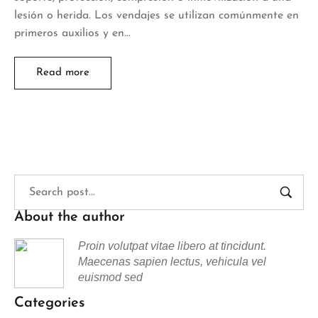
lesión o herida. Los vendajes se utilizan comúnmente en
primeros auxilios y en…
Read more
About the author
Proin volutpat vitae libero at tincidunt.
Maecenas sapien lectus, vehicula vel
euismod sed
Categories