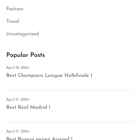
Fashion
Trend
Uncategorized
Popular Posts
April 18, 2024
Best Champions League Halbfinale 1
April 17, 2024
Best Real Madrid 1
April 17, 2024
Best Bayern gegen Arsenal 1