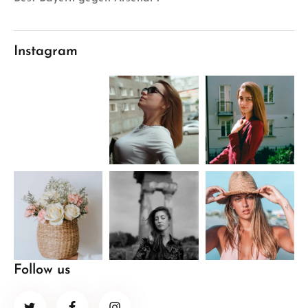
Instagram
Follow us