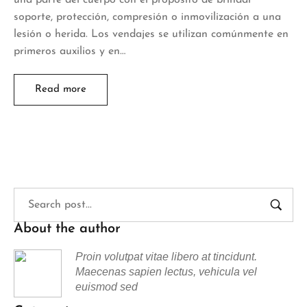
soporte, protección, compresión o inmovilización a una
lesión o herida. Los vendajes se utilizan comúnmente en
primeros auxilios y en…
Read more
About the author
Proin volutpat vitae libero at tincidunt.
Maecenas sapien lectus, vehicula vel
euismod sed