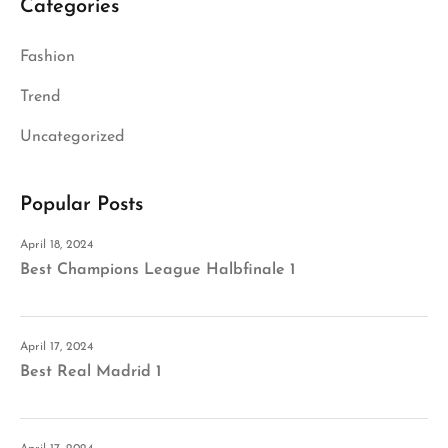
Categories
Fashion
Trend
Uncategorized
Popular Posts
April 18, 2024
Best Champions League Halbfinale 1
April 17, 2024
Best Real Madrid 1