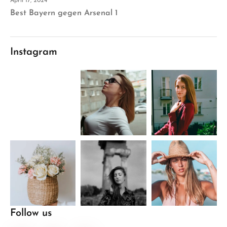
April 17, 2024
Best Bayern gegen Arsenal 1
Instagram
Follow us