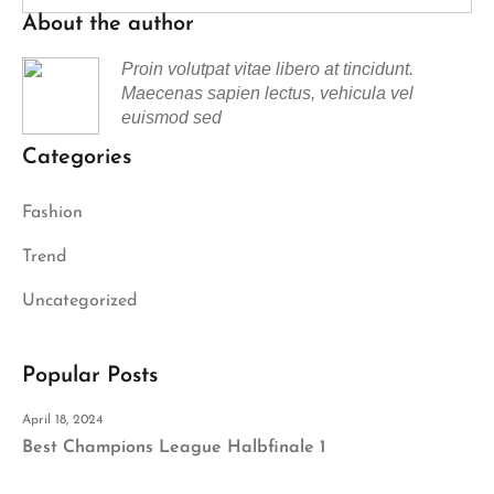
About the author
Proin volutpat vitae libero at tincidunt.
Maecenas sapien lectus, vehicula vel
euismod sed
Categories
Fashion
Trend
Uncategorized
Popular Posts
April 18, 2024
Best Champions League Halbfinale 1