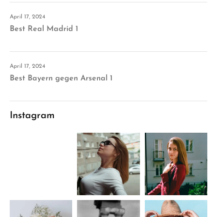
April 17, 2024
Best Real Madrid 1
April 17, 2024
Best Bayern gegen Arsenal 1
Instagram