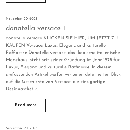
November 20, 2023
donatella versace 1
donatella versace KLICKEN SIE HIER, UM JETZT ZU
KAUFEN Versace: Luxus, Eleganz und kulturelle
Raffinesse Donatella versace, das ikonische italienische
Modehaus, steht seit seiner Gründung im Jahr 1978 für
Luxus, Eleganz und kulturelle Raffinesse. In diesem
umfassenden Artikel werfen wir einen detaillierten Blick
auf die Geschichte von Versace, die einzigartige
Designästhetik,…
Read more
September 20, 2023