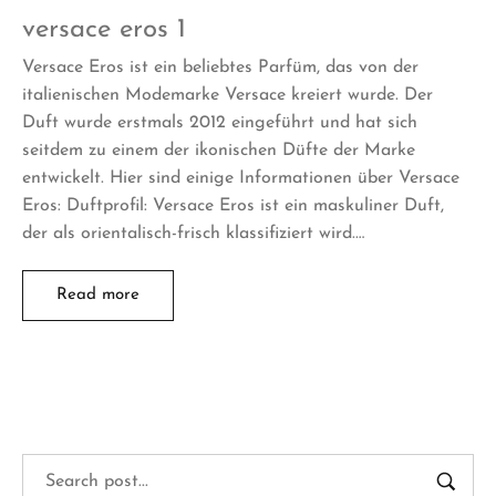
versace eros 1
Versace Eros ist ein beliebtes Parfüm, das von der
italienischen Modemarke Versace kreiert wurde. Der
Duft wurde erstmals 2012 eingeführt und hat sich
seitdem zu einem der ikonischen Düfte der Marke
entwickelt. Hier sind einige Informationen über Versace
Eros: Duftprofil: Versace Eros ist ein maskuliner Duft,
der als orientalisch-frisch klassifiziert wird.…
Read more