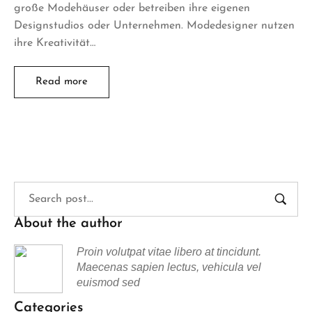
große Modehäuser oder betreiben ihre eigenen
Designstudios oder Unternehmen. Modedesigner nutzen
ihre Kreativität…
Read more
About the author
Proin volutpat vitae libero at tincidunt.
Maecenas sapien lectus, vehicula vel
euismod sed
Categories