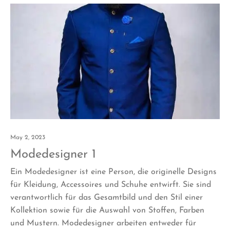
May 2, 2023
Modedesigner 1
Ein Modedesigner ist eine Person, die originelle Designs
für Kleidung, Accessoires und Schuhe entwirft. Sie sind
verantwortlich für das Gesamtbild und den Stil einer
Kollektion sowie für die Auswahl von Stoffen, Farben
und Mustern. Modedesigner arbeiten entweder für