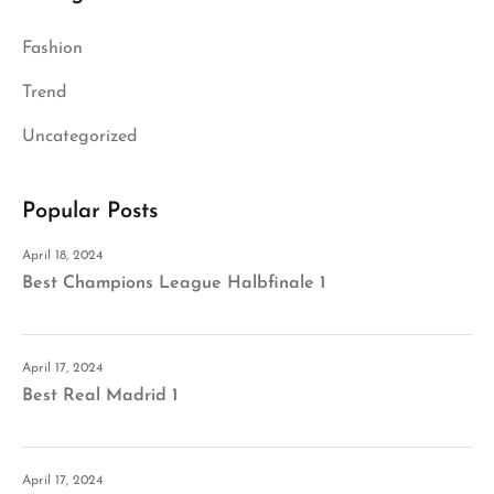
Fashion
Trend
Uncategorized
Popular Posts
April 18, 2024
Best Champions League Halbfinale 1
April 17, 2024
Best Real Madrid 1
April 17, 2024