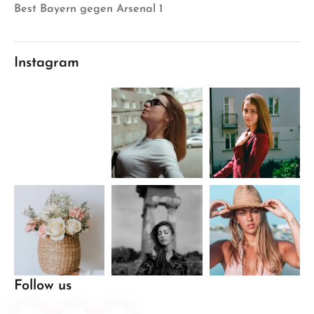
Best Bayern gegen Arsenal 1
Instagram
Follow us