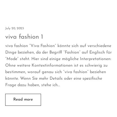
July 20, 2023
viva fashion 1
viva fashion “Viva Fashion” könnte sich auf verschiedene
Dinge beziehen, da der Begriff “Fashion” auf Englisch für
“Mode” steht. Hier sind einige mögliche Interpretationen:
Ohne weitere Kontextinformationen ist es schwierig zu
bestimmen, worauf genau sich “viva fashion” beziehen
könnte. Wenn Sie mehr Details oder eine spezifische
Frage dazu haben, stehe ich…
Read more