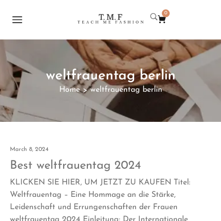
0
weltfrauentag berlin
Home
weltfrauentag berlin
>
March 8, 2024
Best weltfrauentag 2024
KLICKEN SIE HIER, UM JETZT ZU KAUFEN Titel:
Weltfrauentag – Eine Hommage an die Stärke,
Leidenschaft und Errungenschaften der Frauen
weltfrauentag 2024 Einleitung: Der Internationale