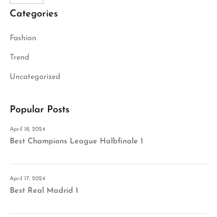
Categories
Fashion
Trend
Uncategorized
Popular Posts
April 18, 2024
Best Champions League Halbfinale 1
April 17, 2024
Best Real Madrid 1