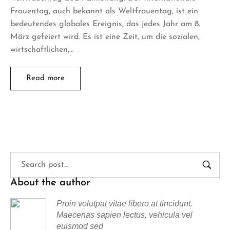
Frauentag, auch bekannt als Weltfrauentag, ist ein
bedeutendes globales Ereignis, das jedes Jahr am 8.
März gefeiert wird. Es ist eine Zeit, um die sozialen,
wirtschaftlichen,…
Read more
About the author
Proin volutpat vitae libero at tincidunt.
Maecenas sapien lectus, vehicula vel
euismod sed