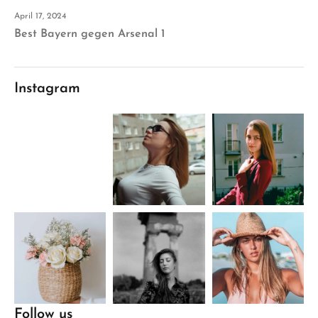
April 17, 2024
Best Bayern gegen Arsenal 1
Instagram
Follow us