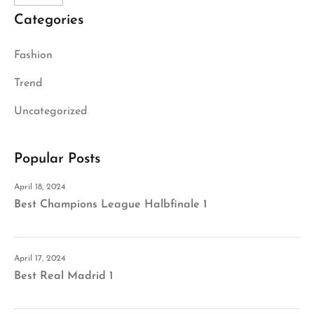
Categories
Fashion
Trend
Uncategorized
Popular Posts
April 18, 2024
Best Champions League Halbfinale 1
April 17, 2024
Best Real Madrid 1