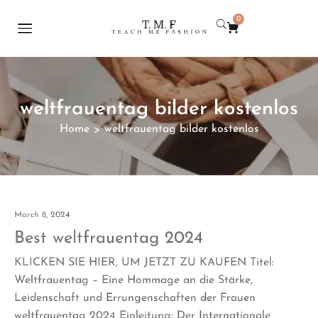
0
weltfrauentag bilder kostenlos
Home
weltfrauentag bilder kostenlos
>
March 8, 2024
Best weltfrauentag 2024
KLICKEN SIE HIER, UM JETZT ZU KAUFEN Titel:
Weltfrauentag – Eine Hommage an die Stärke,
Leidenschaft und Errungenschaften der Frauen
weltfrauentag 2024 Einleitung: Der Internationale