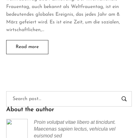
Frauentag, auch bekannt als Weltfrauentag, ist ein
bedeutendes globales Ereignis, das jedes Jahr am 8.
März gefeiert wird. Es ist eine Zeit, um die sozialen,
wirtschaftlichen,…
Read more
About the author
Proin volutpat vitae libero at tincidunt.
Maecenas sapien lectus, vehicula vel
euismod sed