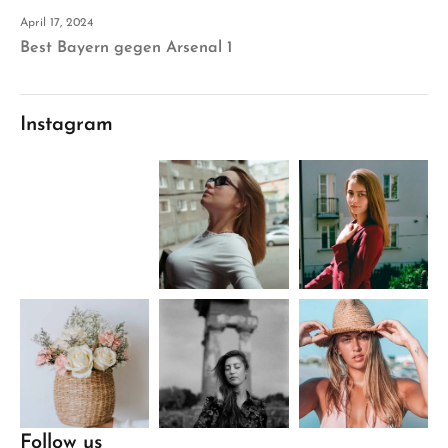
April 17, 2024
Best Bayern gegen Arsenal 1
Instagram
Follow us