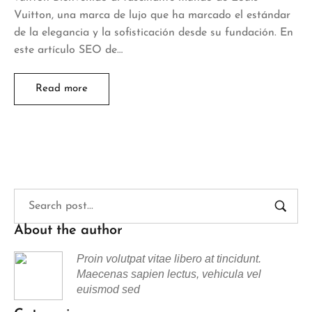
Vuitton, una marca de lujo que ha marcado el estándar
de la elegancia y la sofisticación desde su fundación. En
este artículo SEO de…
Read more
About the author
Proin volutpat vitae libero at tincidunt.
Maecenas sapien lectus, vehicula vel
euismod sed