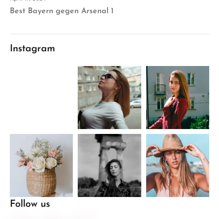
Best Bayern gegen Arsenal 1
Instagram
Follow us