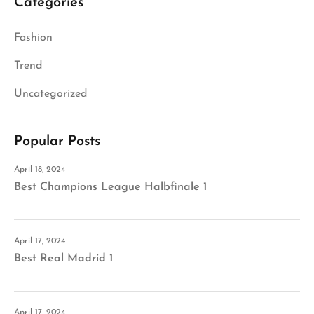
Categories
Fashion
Trend
Uncategorized
Popular Posts
April 18, 2024
Best Champions League Halbfinale 1
April 17, 2024
Best Real Madrid 1
April 17, 2024