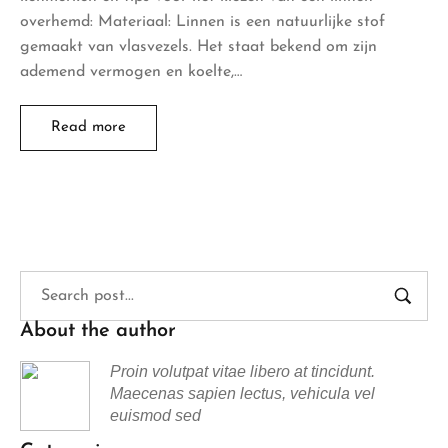
overhemd: Materiaal: Linnen is een natuurlijke stof
gemaakt van vlasvezels. Het staat bekend om zijn
ademend vermogen en koelte,…
Read more
About the author
Proin volutpat vitae libero at tincidunt.
Maecenas sapien lectus, vehicula vel
euismod sed