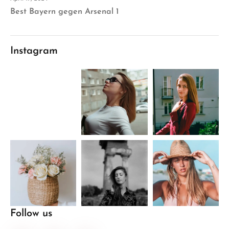
Best Bayern gegen Arsenal 1
Instagram
Follow us