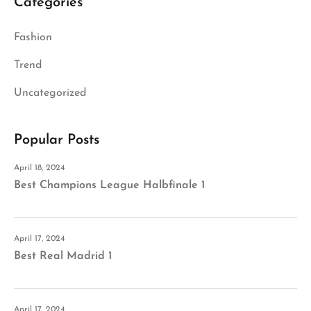
Categories
Fashion
Trend
Uncategorized
Popular Posts
April 18, 2024
Best Champions League Halbfinale 1
April 17, 2024
Best Real Madrid 1
April 17, 2024