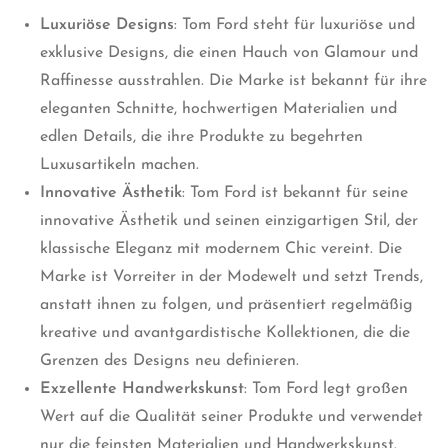
Luxuriöse Designs
: Tom Ford steht für luxuriöse und
exklusive Designs, die einen Hauch von Glamour und
Raffinesse ausstrahlen. Die Marke ist bekannt für ihre
eleganten Schnitte, hochwertigen Materialien und
edlen Details, die ihre Produkte zu begehrten
Luxusartikeln machen.
Innovative Ästhetik
: Tom Ford ist bekannt für seine
innovative Ästhetik und seinen einzigartigen Stil, der
klassische Eleganz mit modernem Chic vereint. Die
Marke ist Vorreiter in der Modewelt und setzt Trends,
anstatt ihnen zu folgen, und präsentiert regelmäßig
kreative und avantgardistische Kollektionen, die die
Grenzen des Designs neu definieren.
Exzellente Handwerkskunst
: Tom Ford legt großen
Wert auf die Qualität seiner Produkte und verwendet
nur die feinsten Materialien und Handwerkskunst.