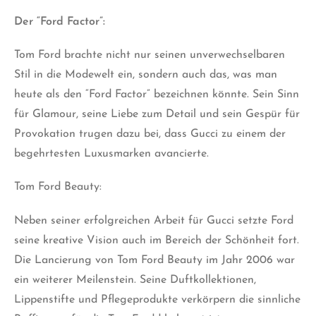
Der “Ford Factor”:
Tom Ford brachte nicht nur seinen unverwechselbaren
Stil in die Modewelt ein, sondern auch das, was man
heute als den “Ford Factor” bezeichnen könnte. Sein Sinn
für Glamour, seine Liebe zum Detail und sein Gespür für
Provokation trugen dazu bei, dass Gucci zu einem der
begehrtesten Luxusmarken avancierte.
Tom Ford Beauty:
Neben seiner erfolgreichen Arbeit für Gucci setzte Ford
seine kreative Vision auch im Bereich der Schönheit fort.
Die Lancierung von Tom Ford Beauty im Jahr 2006 war
ein weiterer Meilenstein. Seine Duftkollektionen,
Lippenstifte und Pflegeprodukte verkörpern die sinnliche