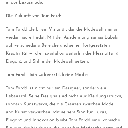
in der Luxusmode.
Die Zukunft von Tom
Ford:
Tom Fordd bleibt ein Visionär, der die Modewelt immer
wieder neu erfindet. Mit der Ausdehnung seines Labels
auf verschiedene Bereiche und seiner fortgesetzten
Kreativität wird er zweifellos weiterhin die Messlatte für
Eleganz und Stil in der Modewelt setzen.
Tom Ford – Ein Lebensstil, keine Mode:
Tom Fordd ist nicht nur ein Designer, sondern ein
Lebensstil. Seine Designs sind nicht nur Kleidungsstücke,
sondern Kunstwerke, die die Grenzen zwischen Mode
und Kunst verwischen. Mit seinem Sinn für Luxus,
Eleganz und Innovation bleibt Tom Fordd eine ikonische