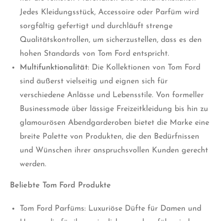
Jedes Kleidungsstück, Accessoire oder Parfüm wird
sorgfältig gefertigt und durchläuft strenge
Qualitätskontrollen, um sicherzustellen, dass es den
hohen Standards von Tom Ford entspricht.
Multifunktionalität
: Die Kollektionen von Tom Ford
sind äußerst vielseitig und eignen sich für
verschiedene Anlässe und Lebensstile. Von formeller
Businessmode über lässige Freizeitkleidung bis hin zu
glamourösen Abendgarderoben bietet die Marke eine
breite Palette von Produkten, die den Bedürfnissen
und Wünschen ihrer anspruchsvollen Kunden gerecht
werden.
Beliebte Tom Ford Produkte
Tom Ford Parfüms: Luxuriöse Düfte für Damen und