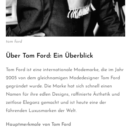
tom ford
Über Tom Ford: Ein Überblick
Tom Ford ist eine internationale Modemarke, die im Jahr
2005 von dem gleichnamigen Modedesigner Tom Ford
gegründet wurde. Die Marke hat sich schnell einen
Namen für ihre edlen Designs, raffinierte Ästhetik und
zeitlose Eleganz gemacht und ist heute eine der
führenden Luxusmarken der Welt.
Hauptmerkmale von Tom Ford