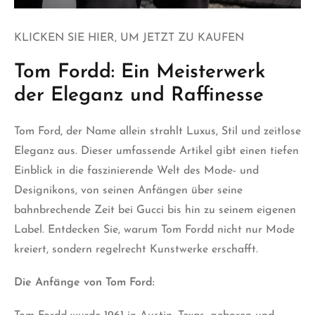
KLICKEN SIE HIER, UM JETZT ZU KAUFEN
Tom Fordd: Ein Meisterwerk
der Eleganz und Raffinesse
Tom Ford
, der Name allein strahlt Luxus, Stil und zeitlose
Eleganz aus. Dieser umfassende Artikel gibt einen tiefen
Einblick in die faszinierende Welt des Mode- und
Designikons, von seinen Anfängen über seine
bahnbrechende Zeit bei Gucci bis hin zu seinem eigenen
Label. Entdecken Sie, warum Tom Fordd nicht nur Mode
kreiert, sondern regelrecht Kunstwerke
erschafft.
Die Anfänge von Tom Ford: