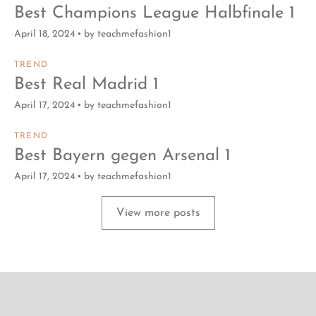
Best Champions League Halbfinale 1
April 18, 2024
by
teachmefashion1
TREND
Best Real Madrid 1
April 17, 2024
by
teachmefashion1
TREND
Best Bayern gegen Arsenal 1
April 17, 2024
by
teachmefashion1
View more posts