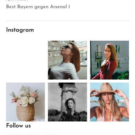
Best Bayern gegen Arsenal 1
Instagram
Follow us