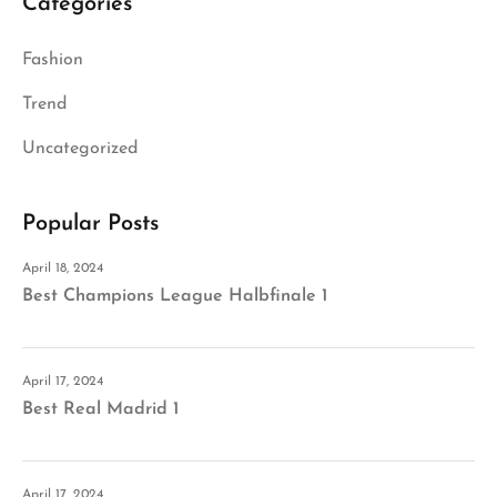
Categories
Fashion
Trend
Uncategorized
Popular Posts
April 18, 2024
Best Champions League Halbfinale 1
April 17, 2024
Best Real Madrid 1
April 17, 2024