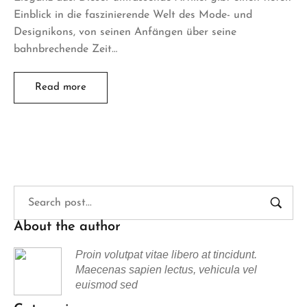
Einblick in die faszinierende Welt des Mode- und
Designikons, von seinen Anfängen über seine
bahnbrechende Zeit…
Read more
About the author
Proin volutpat vitae libero at tincidunt.
Maecenas sapien lectus, vehicula vel
euismod sed