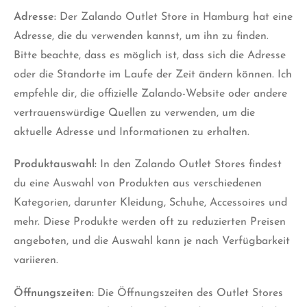
Adresse:
Der Zalando Outlet Store in Hamburg hat eine
Adresse, die du verwenden kannst, um ihn zu finden.
Bitte beachte, dass es möglich ist, dass sich die Adresse
oder die Standorte im Laufe der Zeit ändern können. Ich
empfehle dir, die offizielle Zalando-Website oder andere
vertrauenswürdige Quellen zu verwenden, um die
aktuelle Adresse und Informationen zu erhalten.
Produktauswahl:
In den Zalando Outlet Stores findest
du eine Auswahl von Produkten aus verschiedenen
Kategorien, darunter Kleidung, Schuhe, Accessoires und
mehr. Diese Produkte werden oft zu reduzierten Preisen
angeboten, und die Auswahl kann je nach Verfügbarkeit
variieren.
Öffnungszeiten:
Die Öffnungszeiten des Outlet Stores