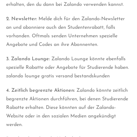
erhalten, den du dann bei Zalando verwenden kannst.
2.
Newsletter
:
Melde dich für den Zalando-Newsletter
an und abonniere auch den Studentenrabatt, falls
vorhanden. Oftmals senden Unternehmen spezielle
Angebote und Codes an ihre Abonnenten.
3. Zalando Lounge:
Zalando Lounge könnte ebenfalls
spezielle Rabatte oder Angebote für Studierende haben.
zalando lounge gratis versand bestandskunden
4. Zeitlich begrenzte Aktionen:
Zalando könnte zeitlich
begrenzte Aktionen durchführen, bei denen Studierende
Rabatte erhalten. Diese könnten auf der Zalando-
Website oder in den sozialen Medien angekündigt
werden.