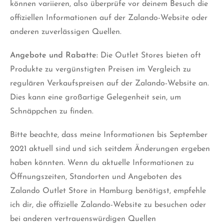
können variieren, also überprüfe vor deinem Besuch die
offiziellen Informationen auf der Zalando-Website oder
anderen zuverlässigen Quellen.
Angebote und Rabatte:
Die Outlet Stores bieten oft
Produkte zu vergünstigten Preisen im Vergleich zu
regulären Verkaufspreisen auf der Zalando-Website an.
Dies kann eine großartige Gelegenheit sein, um
Schnäppchen zu finden.
Bitte beachte, dass meine Informationen bis September
2021 aktuell sind und sich seitdem Änderungen ergeben
haben könnten. Wenn du aktuelle Informationen zu
Öffnungszeiten, Standorten und Angeboten des
Zalando Outlet Store in Hamburg benötigst, empfehle
ich dir, die offizielle Zalando-Website zu besuchen oder
bei anderen vertrauenswürdigen Quellen