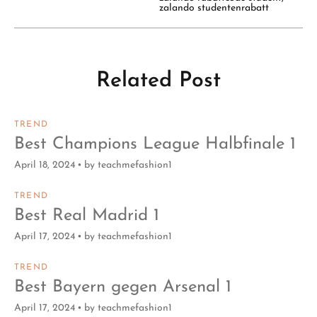
zalando studentenrabatt
Related Post
TREND
Best Champions League Halbfinale 1
April 18, 2024
by
teachmefashion1
TREND
Best Real Madrid 1
April 17, 2024
by
teachmefashion1
TREND
Best Bayern gegen Arsenal 1
April 17, 2024
by
teachmefashion1