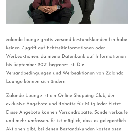
zalando lounge gratis versand bestandskunden Ich habe
keinen Zugriff auf Echtzeitinformationen oder
Werbeaktionen, da meine Datenbank auf Informationen
bis September 2021 begrenzt ist. Die
Versandbedingungen und Werbeaktionen von Zalando
Lounge können sich ändern.
Zalando Lounge ist ein Online-Shopping-Club, der
exklusive Angebote und Rabatte für Mitglieder bietet.
Diese Angebote können Versandrabatte, Sonderverkäufe
und mehr umfassen. Es ist möglich, dass es gelegentlich
Aktionen gibt, bei denen Bestandskunden kostenlosen