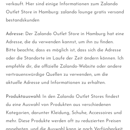
verkauft. Hier sind einige Informationen zum Zalando
Outlet Store in Hamburg: zalando lounge gratis versand
bestandskunden
Adresse:
Der Zalando Outlet Store in Hamburg hat eine
Adresse, die du verwenden kannst, um ihn zu finden.
Bitte beachte, dass es möglich ist, dass sich die Adresse
oder die Standorte im Laufe der Zeit ändern können. Ich
empfehle dir, die offizielle Zalando-Website oder andere
vertrauenswürdige Quellen zu verwenden, um die
aktuelle Adresse und Informationen zu erhalten.
Produktauswahl:
In den Zalando Outlet Stores findest
du eine Auswahl von Produkten aus verschiedenen
Kategorien, darunter Kleidung, Schuhe, Accessoires und
mehr. Diese Produkte werden oft zu reduzierten Preisen
angeboten, und die Auswahl kann je nach Verfügbarkeit