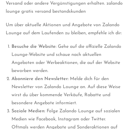
Versand oder andere Vergünstigungen erhalten. zalando
lounge gratis versand bestandskunden
Um über aktuelle Aktionen und Angebote von Zalando
Lounge auf dem Laufenden zu bleiben, empfehle ich dir:
Besuche die Website:
Gehe auf die offizielle Zalando
Lounge-Website und schaue nach aktuellen
Angeboten oder Werbeaktionen, die auf der Website
beworben werden.
Abonniere den Newsletter:
Melde dich für den
Newsletter von Zalando Lounge an. Auf diese Weise
wirst du über kommende Verkäufe, Rabatte und
besondere Angebote informiert.
Soziale Medien:
Folge Zalando Lounge auf sozialen
Medien wie Facebook, Instagram oder Twitter.
Oftmals werden Angebote und Sonderaktionen auf