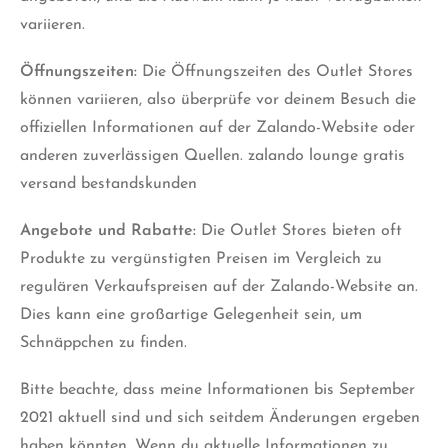
variieren.
Öffnungszeiten:
Die Öffnungszeiten des Outlet Stores
können variieren, also überprüfe vor deinem Besuch die
offiziellen Informationen auf der Zalando-Website oder
anderen zuverlässigen Quellen. zalando lounge gratis
versand bestandskunden
Angebote und Rabatte:
Die Outlet Stores bieten oft
Produkte zu vergünstigten Preisen im Vergleich zu
regulären Verkaufspreisen auf der Zalando-Website an.
Dies kann eine großartige Gelegenheit sein, um
Schnäppchen zu finden.
Bitte beachte, dass meine Informationen bis September
2021 aktuell sind und sich seitdem Änderungen ergeben
haben könnten. Wenn du aktuelle Informationen zu