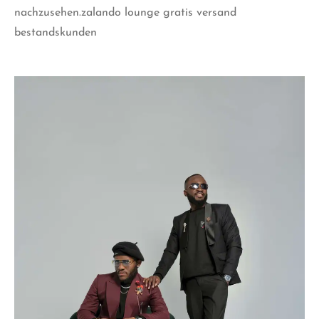
nachzusehen.zalando lounge gratis versand
bestandskunden