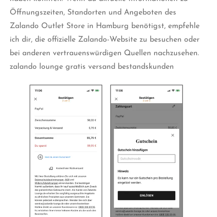
Öffnungszeiten, Standorten und Angeboten des
Zalando Outlet Store in Hamburg benötigst, empfehle
ich dir, die offizielle Zalando-Website zu besuchen oder
bei anderen
vertrauenswürdigen Quellen
nachzusehen.
zalando lounge gratis versand bestandskunden