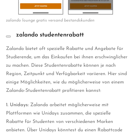
zalando lounge gratis versand bestandskunden
zalando studentenrabatt
Zalando bietet oft spezielle Rabatte und Angebote für
Studierende, um das Einkaufen bei ihnen erschwinglicher
zu machen. Diese Studentenrabatte können je nach
Region, Zeitpunkt und Verfügbarkeit variieren. Hier sind
einige Möglichkeiten, wie du möglicherweise von einem
Zalando-Studentenrabatt profitieren kannst:
1. Unidays:
Zalando arbeitet möglicherweise mit
Plattformen wie Unidays zusammen, die spezielle
Rabatte für Studenten von verschiedenen Marken
anbieten. Über Unidays könntest du einen Rabattcode