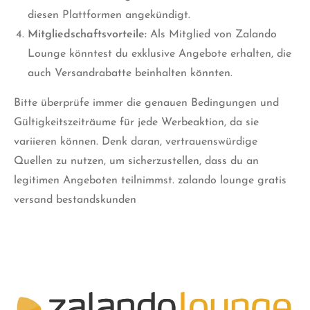
diesen Plattformen angekündigt.
Mitgliedschaftsvorteile:
Als Mitglied von Zalando
Lounge könntest du exklusive Angebote erhalten, die
auch Versandrabatte beinhalten könnten.
Bitte überprüfe immer die genauen Bedingungen und
Gültigkeitszeiträume für jede Werbeaktion, da sie
variieren können. Denk daran, vertrauenswürdige
Quellen zu nutzen, um sicherzustellen, dass du an
legitimen Angeboten teilnimmst. zalando lounge gratis
versand bestandskunden