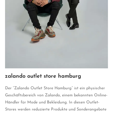
zalando outlet store hamburg
Der “Zalando Outlet Store Hamburg” ist ein physischer
Geschäftsbereich von Zalando, einem bekannten Online-
Händler für Mode und Bekleidung. In diesen Outlet-
Stores werden reduzierte Produkte und Sonderangebote