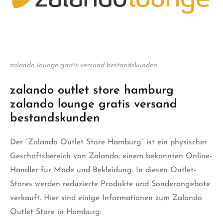
zalando lounge gratis versand bestandskunden
zalando outlet store hamburg
zalando lounge gratis versand
bestandskunden
Der “Zalando Outlet Store Hamburg” ist ein physischer
Geschäftsbereich von Zalando, einem bekannten Online-
Händler für Mode und Bekleidung. In diesen Outlet-
Stores werden reduzierte Produkte und Sonderangebote
verkauft. Hier sind einige Informationen zum Zalando
Outlet Store in Hamburg: