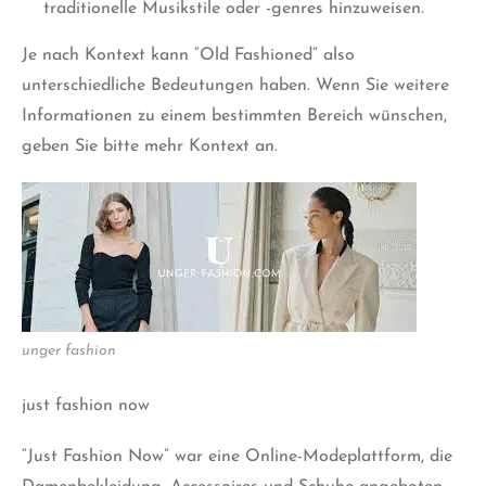
traditionelle Musikstile oder -genres hinzuweisen.
Je nach Kontext kann “Old Fashioned” also
unterschiedliche Bedeutungen haben. Wenn Sie weitere
Informationen zu einem bestimmten Bereich wünschen,
geben Sie bitte mehr Kontext an.
unger fashion
just fashion now
“
Just Fashion Now
” war eine Online-Modeplattform, die