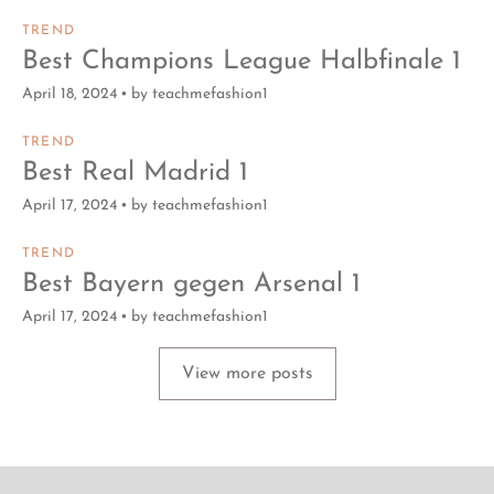
TREND
Best Champions League Halbfinale 1
April 18, 2024
by
teachmefashion1
TREND
Best Real Madrid 1
April 17, 2024
by
teachmefashion1
TREND
Best Bayern gegen Arsenal 1
April 17, 2024
by
teachmefashion1
View more posts