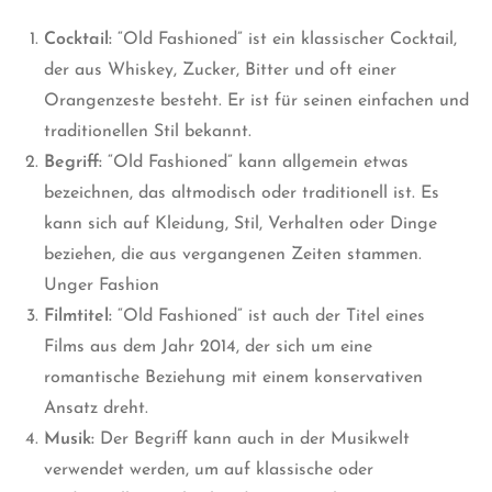
Cocktail
:
“Old Fashioned” ist ein klassischer Cocktail,
der aus Whiskey, Zucker, Bitter und oft einer
Orangenzeste besteht. Er ist für seinen einfachen und
traditionellen Stil bekannt.
Begriff
:
“Old Fashioned” kann allgemein etwas
bezeichnen, das altmodisch oder traditionell ist. Es
kann sich auf Kleidung, Stil, Verhalten oder Dinge
beziehen, die aus vergangenen Zeiten stammen.
Unger Fashion
Filmtitel
:
“Old Fashioned” ist auch der Titel eines
Films aus dem Jahr 2014, der sich um eine
romantische Beziehung mit einem konservativen
Ansatz dreht.
Musik:
Der Begriff kann auch in der Musikwelt
verwendet werden, um auf klassische oder