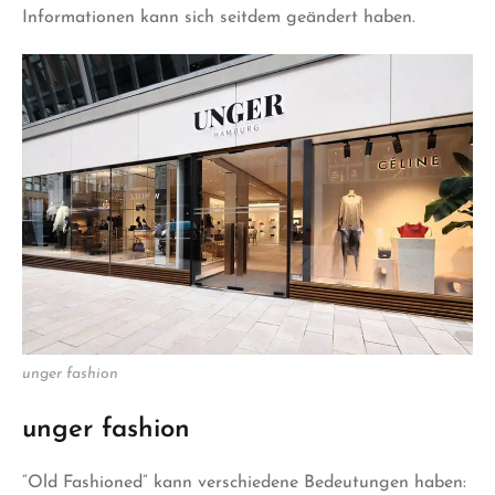
Informationen kann sich
seitdem
geändert haben.
unger fashion
unger fashion
“Old Fashioned” kann verschiedene Bedeutungen haben: