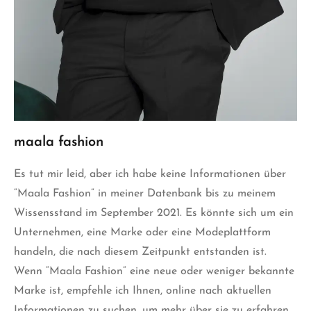
maala fashion
Es tut mir leid, aber ich habe keine Informationen über
“Maala Fashion” in meiner Datenbank bis zu meinem
Wissensstand im September 2021. Es könnte sich um ein
Unternehmen, eine Marke oder eine Modeplattform
handeln, die nach diesem Zeitpunkt entstanden ist.
Wenn “Maala Fashion” eine neue oder weniger bekannte
Marke ist, empfehle ich Ihnen, online nach aktuellen
Informationen zu suchen, um mehr über sie zu erfahren.