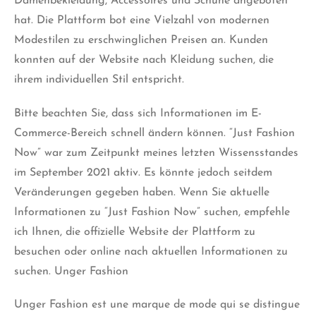
Damenbekleidung, Accessoires und Schuhe angeboten
hat. Die Plattform bot eine Vielzahl von modernen
Modestilen zu erschwinglichen Preisen an. Kunden
konnten auf der Website nach Kleidung suchen, die
ihrem individuellen Stil entspricht.
Bitte beachten Sie, dass sich Informationen im E-
Commerce-Bereich schnell ändern können. “Just Fashion
Now” war zum Zeitpunkt meines letzten Wissensstandes
im September 2021 aktiv. Es könnte jedoch seitdem
Veränderungen gegeben haben. Wenn Sie aktuelle
Informationen zu “Just Fashion Now” suchen, empfehle
ich Ihnen, die offizielle Website der Plattform zu
besuchen oder online nach aktuellen Informationen zu
suchen. Unger Fashion
Unger Fashion est une marque de mode qui se distingue