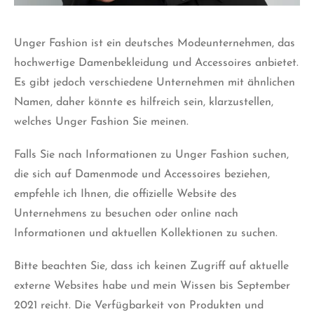
Unger Fashion
ist ein deutsches Modeunternehmen, das
hochwertige Damenbekleidung und Accessoires anbietet.
Es gibt jedoch verschiedene Unternehmen mit ähnlichen
Namen, daher könnte es hilfreich sein, klarzustellen,
welches Unger Fashion Sie meinen.
Falls Sie nach Informationen zu Unger Fashion suchen,
die sich auf Damenmode und Accessoires beziehen,
empfehle ich Ihnen, die offizielle Website des
Unternehmens zu besuchen oder online nach
Informationen und aktuellen Kollektionen zu suchen.
Bitte beachten Sie, dass ich keinen Zugriff auf aktuelle
externe Websites habe und mein Wissen bis September
2021 reicht. Die Verfügbarkeit von Produkten und