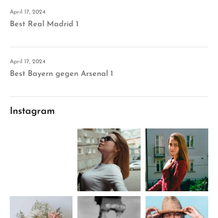
April 17, 2024
Best Real Madrid 1
April 17, 2024
Best Bayern gegen Arsenal 1
Instagram