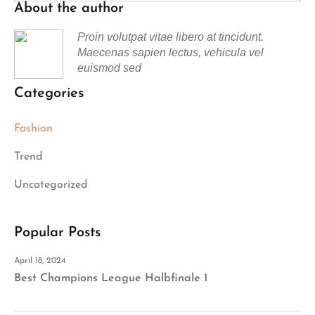
About the author
Proin volutpat vitae libero at tincidunt.
Maecenas sapien lectus, vehicula vel
euismod sed
Categories
Fashion
Trend
Uncategorized
Popular Posts
April 18, 2024
Best Champions League Halbfinale 1