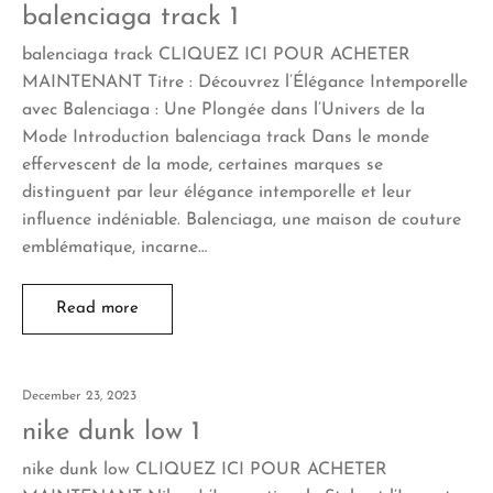
balenciaga track 1
balenciaga track CLIQUEZ ICI POUR ACHETER
MAINTENANT Titre : Découvrez l’Élégance Intemporelle
avec Balenciaga : Une Plongée dans l’Univers de la
Mode Introduction balenciaga track Dans le monde
effervescent de la mode, certaines marques se
distinguent par leur élégance intemporelle et leur
influence indéniable. Balenciaga, une maison de couture
emblématique, incarne…
Read more
December 23, 2023
nike dunk low 1
nike dunk low CLIQUEZ ICI POUR ACHETER