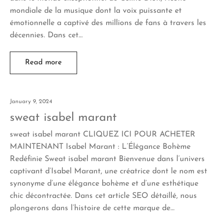
mondiale de la musique dont la voix puissante et
émotionnelle a captivé des millions de fans à travers les
décennies. Dans cet…
Read more
January 9, 2024
sweat isabel marant
sweat isabel marant CLIQUEZ ICI POUR ACHETER
MAINTENANT Isabel Marant : L’Élégance Bohème
Redéfinie Sweat isabel marant Bienvenue dans l’univers
captivant d’Isabel Marant, une créatrice dont le nom est
synonyme d’une élégance bohème et d’une esthétique
chic décontractée. Dans cet article SEO détaillé, nous
plongerons dans l’histoire de cette marque de…