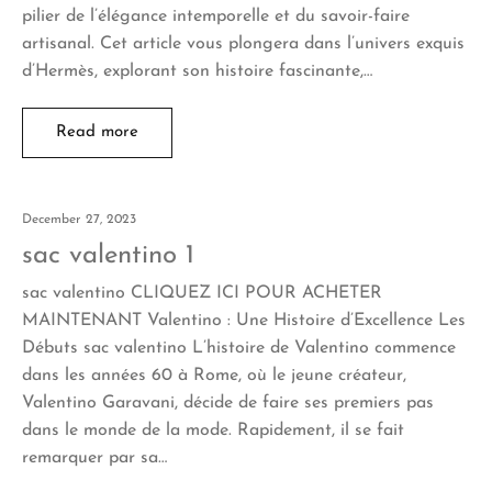
pilier de l’élégance intemporelle et du savoir-faire
artisanal. Cet article vous plongera dans l’univers exquis
d’Hermès, explorant son histoire fascinante,…
Read more
December 27, 2023
sac valentino 1
sac valentino CLIQUEZ ICI POUR ACHETER
MAINTENANT Valentino : Une Histoire d’Excellence Les
Débuts sac valentino L’histoire de Valentino commence
dans les années 60 à Rome, où le jeune créateur,
Valentino Garavani, décide de faire ses premiers pas
dans le monde de la mode. Rapidement, il se fait
remarquer par sa…