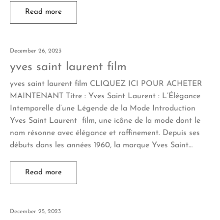
Read more
December 26, 2023
yves saint laurent film
yves saint laurent film CLIQUEZ ICI POUR ACHETER
MAINTENANT Titre : Yves Saint Laurent : L’Élégance
Intemporelle d’une Légende de la Mode Introduction
Yves Saint Laurent film, une icône de la mode dont le
nom résonne avec élégance et raffinement. Depuis ses
débuts dans les années 1960, la marque Yves Saint…
Read more
December 25, 2023