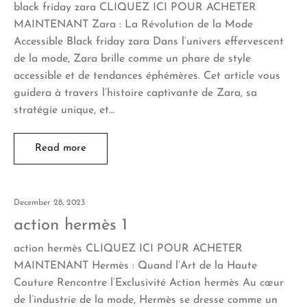
black friday zara CLIQUEZ ICI POUR ACHETER
MAINTENANT Zara : La Révolution de la Mode
Accessible Black friday zara Dans l’univers effervescent
de la mode, Zara brille comme un phare de style
accessible et de tendances éphémères. Cet article vous
guidera à travers l’histoire captivante de Zara, sa
stratégie unique, et…
Read more
December 28, 2023
action hermès 1
action hermès CLIQUEZ ICI POUR ACHETER
MAINTENANT Hermès : Quand l’Art de la Haute
Couture Rencontre l’Exclusivité Action hermès Au cœur
de l’industrie de la mode, Hermès se dresse comme un