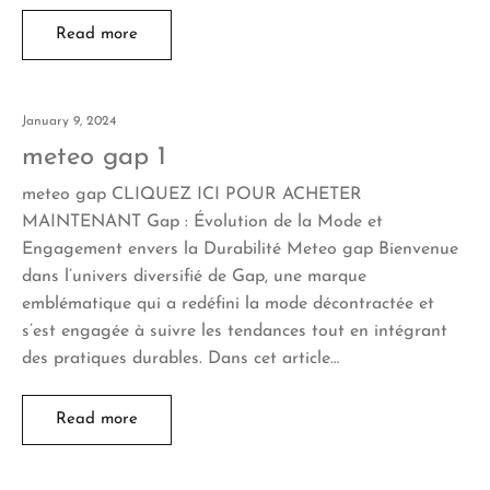
Read more
January 9, 2024
meteo gap 1
meteo gap CLIQUEZ ICI POUR ACHETER
MAINTENANT Gap : Évolution de la Mode et
Engagement envers la Durabilité Meteo gap Bienvenue
dans l’univers diversifié de Gap, une marque
emblématique qui a redéfini la mode décontractée et
s’est engagée à suivre les tendances tout en intégrant
des pratiques durables. Dans cet article…
Read more