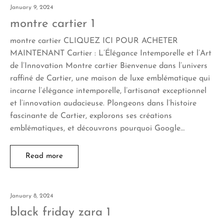
January 9, 2024
montre cartier 1
montre cartier CLIQUEZ ICI POUR ACHETER
MAINTENANT Cartier : L’Élégance Intemporelle et l’Art
de l’Innovation Montre cartier Bienvenue dans l’univers
raffiné de Cartier, une maison de luxe emblématique qui
incarne l’élégance intemporelle, l’artisanat exceptionnel
et l’innovation audacieuse. Plongeons dans l’histoire
fascinante de Cartier, explorons ses créations
emblématiques, et découvrons pourquoi Google…
Read more
January 8, 2024
black friday zara 1