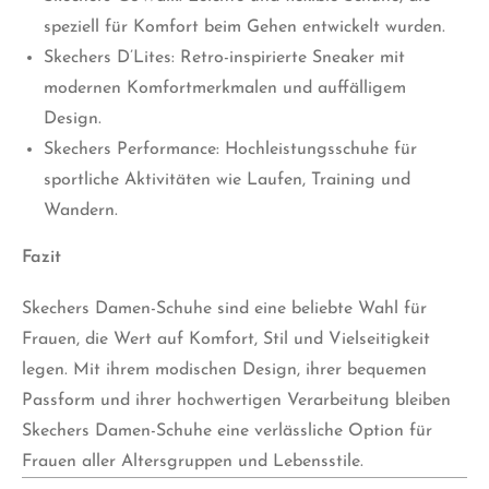
speziell für Komfort beim Gehen entwickelt wurden.
Skechers D’Lites: Retro-inspirierte Sneaker mit
modernen Komfortmerkmalen und auffälligem
Design.
Skechers Performance: Hochleistungsschuhe für
sportliche Aktivitäten wie Laufen, Training und
Wandern.
Fazit
Skechers Damen-Schuhe sind eine beliebte Wahl für
Frauen, die Wert auf Komfort, Stil und Vielseitigkeit
legen. Mit ihrem modischen Design, ihrer bequemen
Passform und ihrer hochwertigen Verarbeitung bleiben
Skechers Damen-Schuhe eine verlässliche Option für
Frauen aller Altersgruppen und Lebensstile.