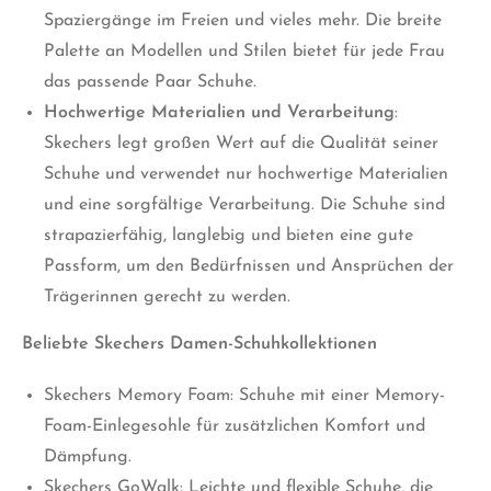
Spaziergänge im Freien und vieles mehr. Die breite
Palette an Modellen und Stilen bietet für jede Frau
das passende Paar Schuhe.
Hochwertige Materialien und Verarbeitung
:
Skechers legt großen Wert auf die Qualität seiner
Schuhe und verwendet nur hochwertige Materialien
und eine sorgfältige Verarbeitung. Die Schuhe sind
strapazierfähig, langlebig und bieten eine gute
Passform, um den Bedürfnissen und Ansprüchen der
Trägerinnen gerecht zu werden.
Beliebte Skechers Damen-Schuhkollektionen
Skechers Memory Foam: Schuhe mit einer Memory-
Foam-Einlegesohle für zusätzlichen Komfort und
Dämpfung.
Skechers GoWalk: Leichte und flexible Schuhe, die