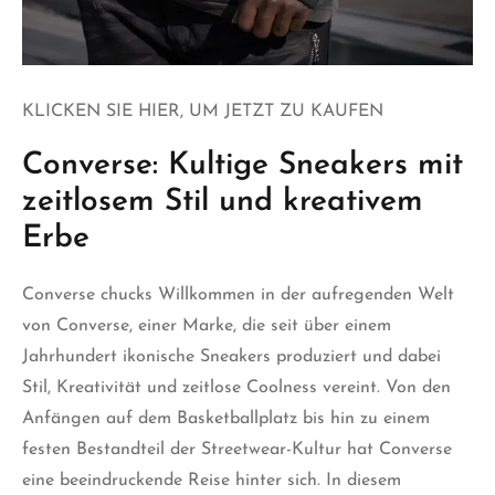
KLICKEN SIE HIER, UM JETZT ZU KAUFEN
Converse: Kultige Sneakers mit
zeitlosem Stil und kreativem
Erbe
Converse chucks
Willkommen in der aufregenden Welt
von Converse, einer Marke, die seit über einem
Jahrhundert ikonische Sneakers produziert und dabei
Stil, Kreativität und zeitlose Coolness vereint. Von den
Anfängen auf dem Basketballplatz bis hin zu einem
festen Bestandteil der Streetwear-Kultur hat Converse
eine beeindruckende Reise hinter sich.
In
diesem