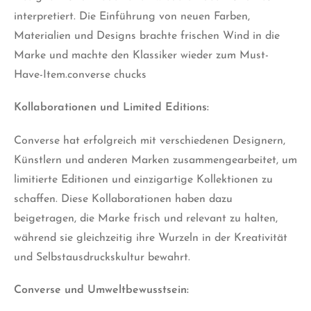
interpretiert. Die Einführung von neuen Farben,
Materialien und Designs brachte frischen Wind in die
Marke und machte den Klassiker wieder zum Must-
Have-Item.converse chucks
Kollaborationen und Limited Editions:
Converse hat erfolgreich mit verschiedenen Designern,
Künstlern und anderen Marken zusammengearbeitet, um
limitierte Editionen und einzigartige Kollektionen zu
schaffen. Diese Kollaborationen haben dazu
beigetragen, die Marke frisch und relevant zu halten,
während sie gleichzeitig ihre Wurzeln in der Kreativität
und Selbstausdruckskultur bewahrt.
Converse und Umweltbewusstsein: