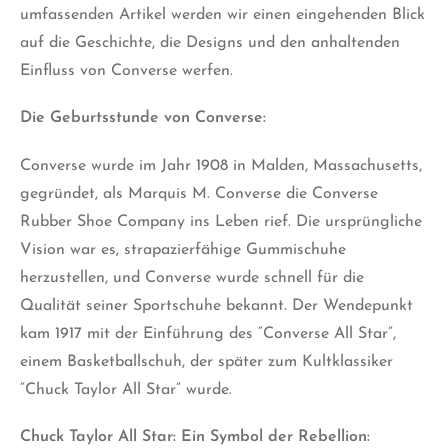
umfassenden Artikel werden wir einen eingehenden Blick
auf die Geschichte, die Designs und den anhaltenden
Einfluss von Converse werfen.
Die Geburtsstunde von Converse:
Converse wurde im Jahr 1908 in Malden, Massachusetts,
gegründet, als Marquis M. Converse die Converse
Rubber Shoe Company ins Leben rief. Die ursprüngliche
Vision war es, strapazierfähige Gummischuhe
herzustellen, und Converse wurde schnell für die
Qualität seiner Sportschuhe bekannt. Der Wendepunkt
kam 1917 mit der Einführung des “Converse All Star”,
einem Basketballschuh, der später zum Kultklassiker
“Chuck Taylor All Star” wurde.
Chuck Taylor All Star: Ein Symbol der Rebellion: