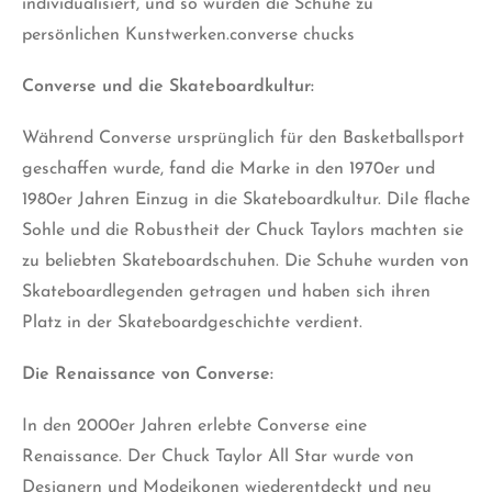
individualisiert, und so wurden die Schuhe zu
persönlichen Kunstwerken.converse chucks
Converse und die Skateboardkultur:
Während Converse ursprünglich für den Basketballsport
geschaffen wurde, fand die Marke in den 1970er und
1980er Jahren Einzug in die Skateboardkultur. DiIe flache
Sohle und die Robustheit der Chuck Taylors machten sie
zu beliebten Skateboardschuhen. Die Schuhe wurden von
Skateboardlegenden getragen und haben sich ihren
Platz in der Skateboardgeschichte verdient.
Die Renaissance von Converse:
In den 2000er Jahren erlebte Converse eine
Renaissance. Der Chuck Taylor All Star wurde von
Designern und Modeikonen wiederentdeckt und neu