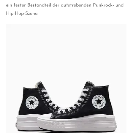
ein fester Bestandteil der aufstrebenden Punkrock- und
Hip-Hop-Szene.