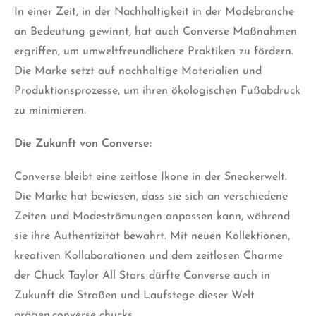
In einer Zeit, in der Nachhaltigkeit in der Modebranche
an Bedeutung gewinnt, hat auch Converse Maßnahmen
ergriffen, um umweltfreundlichere Praktiken zu fördern.
Die Marke setzt auf nachhaltige Materialien und
Produktionsprozesse, um ihren ökologischen Fußabdruck
zu minimieren.
Die Zukunft von Converse:
Converse bleibt eine zeitlose Ikone in der Sneakerwelt.
Die Marke hat bewiesen, dass sie sich an verschiedene
Zeiten und Modeströmungen anpassen kann, während
sie ihre Authentizität bewahrt. Mit neuen Kollektionen,
kreativen Kollaborationen und dem zeitlosen Charme
der Chuck Taylor All Stars dürfte Converse auch in
Zukunft die Straßen und Laufstege dieser Welt
prägen.converse chucks