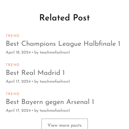
Related Post
TREND
Best Champions League Halbfinale 1
April 18, 2024
by
teachmefashion1
TREND
Best Real Madrid 1
April 17, 2024
by
teachmefashion1
TREND
Best Bayern gegen Arsenal 1
April 17, 2024
by
teachmefashion1
View more posts