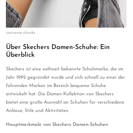
converse chucks
Über Skechers Damen-Schuhe: Ein
Überblick
Skechers ist eine weltweit bekannte Schuhmarke, die im
Jahr 1992 gegründet wurde und sich schnell zu einer der
führenden Marken im Bereich bequeme Schuhe
entwickelt hat. Die Damen-Kollektion von Skechers
bietet eine große Auswahl an Schuhen für verschiedene
Anlässe, Stile und Aktivitäten.
Hauptmerkmale von Skechers Damen-Schuhen