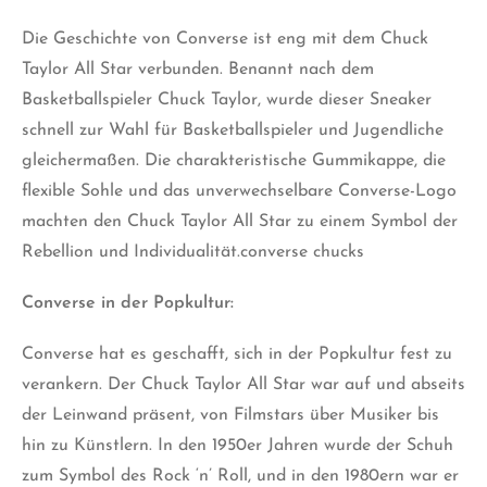
Die Geschichte von Converse ist eng mit dem Chuck
Taylor All Star verbunden. Benannt nach dem
Basketballspieler Chuck Taylor, wurde dieser Sneaker
schnell zur Wahl für Basketballspieler und Jugendliche
gleichermaßen. Die charakteristische Gummikappe, die
flexible Sohle und das unverwechselbare Converse-Logo
machten den Chuck Taylor All Star zu einem Symbol der
Rebellion und Individualität.converse chucks
Converse in der Popkultur:
Converse hat es geschafft, sich in der Popkultur fest zu
verankern. Der Chuck Taylor All Star war auf und abseits
der Leinwand präsent, von Filmstars über Musiker bis
hin zu Künstlern. In den 1950er Jahren wurde der Schuh
zum Symbol des Rock ‘n’ Roll, und in den 1980ern war er