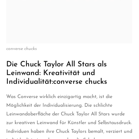
converse chucks
Die Chuck Taylor All Stars als
Leinwand: Kreativität und
Individualität:
converse chucks
Was Converse wirklich einzigartig macht, ist die
Möglichkeit der Individualisierung. Die schlichte
Leinwandoberfläche der Chuck Taylor All Stars wurde
zur kreativen Leinwand für Künstler und Selbstausdruck.
Individuen haben ihre Chuck Taylors bemalt, verziert und