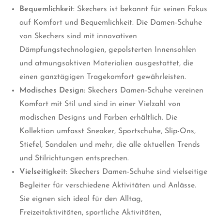
Bequemlichkeit
: Skechers ist bekannt für seinen Fokus
auf Komfort und Bequemlichkeit. Die Damen-Schuhe
von Skechers sind mit innovativen
Dämpfungstechnologien, gepolsterten Innensohlen
und atmungsaktiven Materialien ausgestattet, die
einen ganztägigen Tragekomfort gewährleisten.
Modisches Design
: Skechers Damen-Schuhe vereinen
Komfort mit Stil und sind in einer Vielzahl von
modischen Designs und Farben erhältlich. Die
Kollektion umfasst Sneaker, Sportschuhe, Slip-Ons,
Stiefel, Sandalen und mehr, die alle aktuellen Trends
und Stilrichtungen entsprechen.
Vielseitigkeit
: Skechers Damen-Schuhe sind vielseitige
Begleiter für verschiedene Aktivitäten und Anlässe.
Sie eignen sich ideal für den Alltag,
Freizeitaktivitäten, sportliche Aktivitäten,