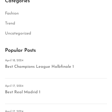
Categories
Fashion
Trend
Uncategorized
Popular Posts
April 18, 2024
Best Champions League Halbfinale 1
April 17, 2024
Best Real Madrid 1
April 17, 2024