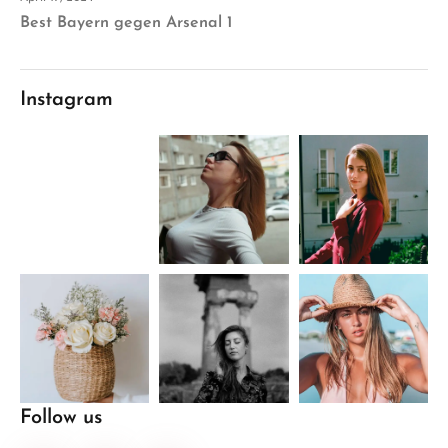
Best Bayern gegen Arsenal 1
Instagram
Follow us