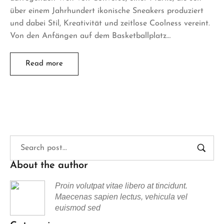
über einem Jahrhundert ikonische Sneakers produziert
und dabei Stil, Kreativität und zeitlose Coolness vereint.
Von den Anfängen auf dem Basketballplatz…
Read more
About the author
Proin volutpat vitae libero at tincidunt.
Maecenas sapien lectus, vehicula vel
euismod sed