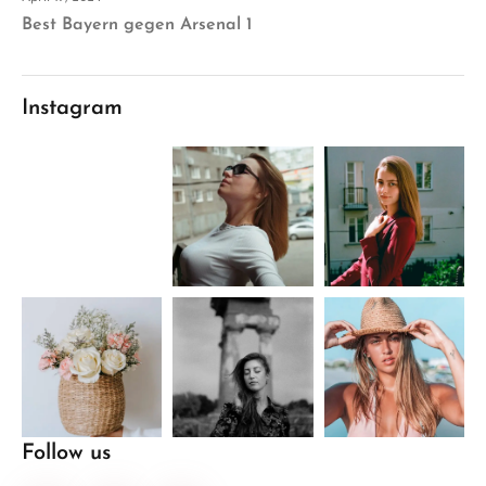
Best Bayern gegen Arsenal 1
Instagram
Follow us