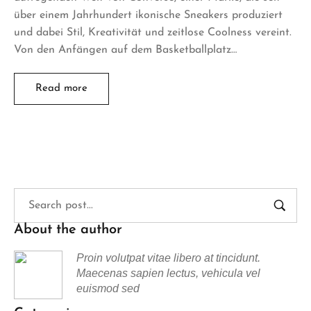
über einem Jahrhundert ikonische Sneakers produziert
und dabei Stil, Kreativität und zeitlose Coolness vereint.
Von den Anfängen auf dem Basketballplatz…
Read more
About the author
Proin volutpat vitae libero at tincidunt.
Maecenas sapien lectus, vehicula vel
euismod sed