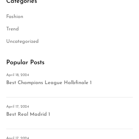
Categories
Fashion
Trend
Uncategorized
Popular Posts
April 18, 2024
Best Champions League Halbfinale 1
April 17, 2024
Best Real Madrid 1
April 17, 2024