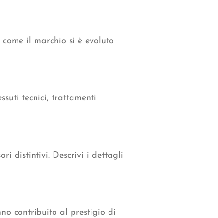
e come il marchio si è evoluto
ssuti tecnici, trattamenti
i distintivi. Descrivi i dettagli
no contribuito al prestigio di