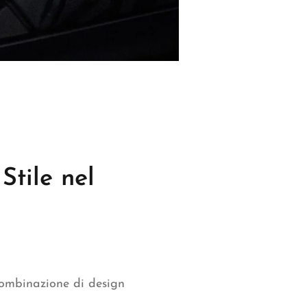
Stile nel
ombinazione di design