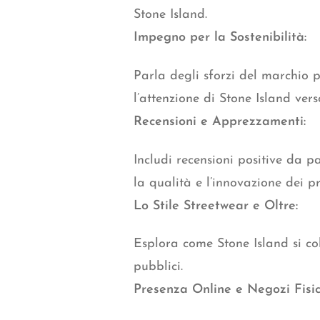
Stone Island.
Impegno per la Sostenibilità:
Parla degli sforzi del marchio p
l’attenzione di Stone Island ver
Recensioni e Apprezzamenti:
Includi recensioni positive da pa
la qualità e l’innovazione dei pr
Lo Stile Streetwear e Oltre:
Esplora come Stone Island si col
pubblici.
Presenza Online e Negozi Fisic