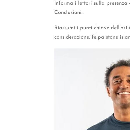
Informa i lettori sulla presenza 
Conclusioni:
Riassumi i punti chiave dell’ar
considerazione. felpa stone isla