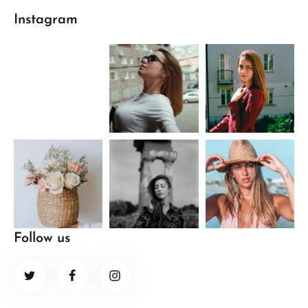
Instagram
Follow us