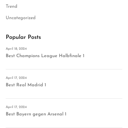
Trend
Uncategorized
Popular Posts
April 18, 2024
Best Champions League Halbfinale 1
April 17, 2024
Best Real Madrid 1
April 17, 2024
Best Bayern gegen Arsenal 1