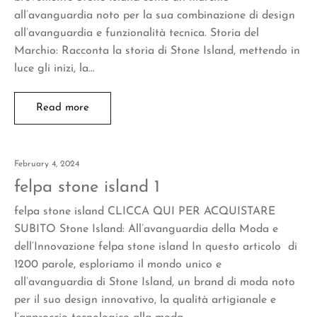
all’avanguardia noto per la sua combinazione di design
all’avanguardia e funzionalità tecnica. Storia del
Marchio: Racconta la storia di Stone Island, mettendo in
luce gli inizi, la…
Read more
February 4, 2024
felpa stone island 1
felpa stone island CLICCA QUI PER ACQUISTARE
SUBITO Stone Island: All’avanguardia della Moda e
dell’Innovazione felpa stone island In questo articolo di
1200 parole, esploriamo il mondo unico e
all’avanguardia di Stone Island, un brand di moda noto
per il suo design innovativo, la qualità artigianale e