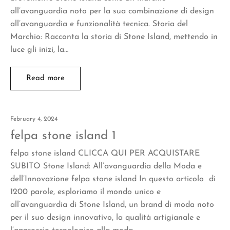
all’avanguardia noto per la sua combinazione di design
all’avanguardia e funzionalità tecnica. Storia del
Marchio: Racconta la storia di Stone Island, mettendo in
luce gli inizi, la…
Read more
February 4, 2024
felpa stone island 1
felpa stone island CLICCA QUI PER ACQUISTARE
SUBITO Stone Island: All’avanguardia della Moda e
dell’Innovazione felpa stone island In questo articolo di
1200 parole, esploriamo il mondo unico e
all’avanguardia di Stone Island, un brand di moda noto
per il suo design innovativo, la qualità artigianale e