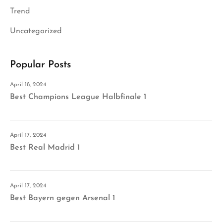
Trend
Uncategorized
Popular Posts
April 18, 2024
Best Champions League Halbfinale 1
April 17, 2024
Best Real Madrid 1
April 17, 2024
Best Bayern gegen Arsenal 1