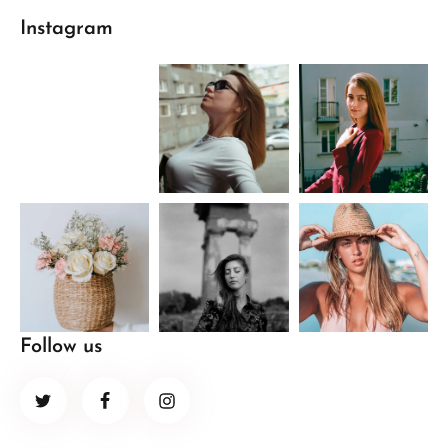
Instagram
Follow us