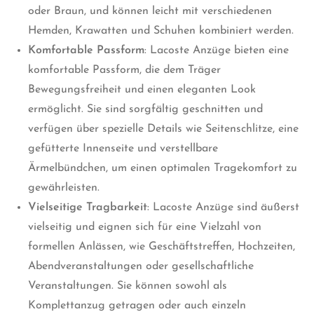
oder Braun, und können leicht mit verschiedenen
Hemden, Krawatten und Schuhen kombiniert werden.
Komfortable Passform
: Lacoste Anzüge bieten eine
komfortable Passform, die dem Träger
Bewegungsfreiheit und einen eleganten Look
ermöglicht. Sie sind sorgfältig geschnitten und
verfügen über spezielle Details wie Seitenschlitze, eine
gefütterte Innenseite und verstellbare
Ärmelbündchen, um einen optimalen Tragekomfort zu
gewährleisten.
Vielseitige Tragbarkeit
: Lacoste Anzüge sind äußerst
vielseitig und eignen sich für eine Vielzahl von
formellen Anlässen, wie Geschäftstreffen, Hochzeiten,
Abendveranstaltungen oder gesellschaftliche
Veranstaltungen. Sie können sowohl als
Komplettanzug getragen oder auch einzeln