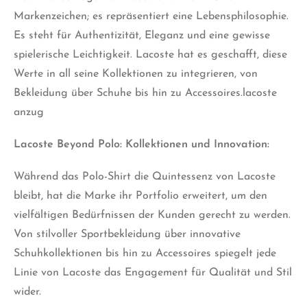
Markenzeichen; es repräsentiert eine Lebensphilosophie.
Es steht für Authentizität, Eleganz und eine gewisse
spielerische Leichtigkeit. Lacoste hat es geschafft, diese
Werte in all seine Kollektionen zu integrieren, von
Bekleidung über Schuhe bis hin zu Accessoires.lacoste
anzug
Lacoste Beyond Polo: Kollektionen und Innovation:
Während das Polo-Shirt die Quintessenz von Lacoste
bleibt, hat die Marke ihr Portfolio erweitert, um den
vielfältigen Bedürfnissen der Kunden gerecht zu werden.
Von stilvoller Sportbekleidung über innovative
Schuhkollektionen bis hin zu Accessoires spiegelt jede
Linie von Lacoste das Engagement für Qualität und Stil
wider.