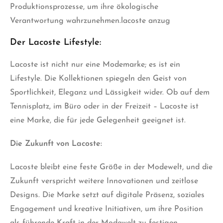
Produktionsprozesse, um ihre ökologische
Verantwortung wahrzunehmen.lacoste anzug
Der Lacoste Lifestyle:
Lacoste ist nicht nur eine Modemarke; es ist ein
Lifestyle. Die Kollektionen spiegeln den Geist von
Sportlichkeit, Eleganz und Lässigkeit wider. Ob auf dem
Tennisplatz, im Büro oder in der Freizeit – Lacoste ist
eine Marke, die für jede Gelegenheit geeignet ist.
Die Zukunft von Lacoste:
Lacoste bleibt eine feste Größe in der Modewelt, und die
Zukunft verspricht weitere Innovationen und zeitlose
Designs. Die Marke setzt auf digitale Präsenz, soziales
Engagement und kreative Initiativen, um ihre Position