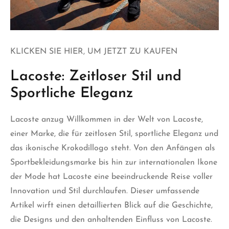
KLICKEN SIE HIER, UM JETZT ZU KAUFEN
Lacoste: Zeitloser Stil und
Sportliche Eleganz
Lacoste anzug
Willkommen in der Welt von Lacoste,
einer Marke, die für zeitlosen Stil, sportliche Eleganz und
das ikonische Krokodillogo steht. Von den Anfängen als
Sportbekleidungsmarke bis hin zur internationalen Ikone
der Mode hat Lacoste eine beeindruckende Reise voller
Innovation und Stil durchlaufen. Dieser umfassende
Artikel wirft einen detaillierten Blick
auf
die Geschichte,
die Designs und den anhaltenden Einfluss von Lacoste.