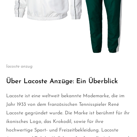
lacoste anzug
Über Lacoste Anzüge: Ein Überblick
Lacoste ist eine weltweit bekannte Modemarke, die im
Jahr 1933 von dem französischen Tennisspieler René
Lacoste gegründet wurde. Die Marke ist berühmt für ihr
ikonisches Logo, das Krokodil, sowie für ihre
hochwertige Sport- und Freizeitbekleidung. Lacoste