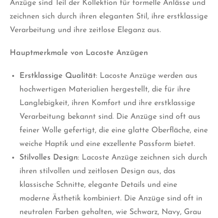
Anzüge sind Teil der Kollektion für formelle Anlässe und
zeichnen sich durch ihren eleganten Stil, ihre erstklassige
Verarbeitung und ihre zeitlose Eleganz aus.
Hauptmerkmale von Lacoste Anzügen
Erstklassige Qualität
: Lacoste Anzüge werden aus
hochwertigen Materialien hergestellt, die für ihre
Langlebigkeit, ihren Komfort und ihre erstklassige
Verarbeitung bekannt sind. Die Anzüge sind oft aus
feiner Wolle gefertigt, die eine glatte Oberfläche, eine
weiche Haptik und eine exzellente Passform bietet.
Stilvolles Design
: Lacoste Anzüge zeichnen sich durch
ihren stilvollen und zeitlosen Design aus, das
klassische Schnitte, elegante Details und eine
moderne Ästhetik kombiniert. Die Anzüge sind oft in
neutralen Farben gehalten, wie Schwarz, Navy, Grau