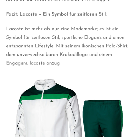
als führende Kraft in der Modewelt zu festigen.
Fazit: Lacoste – Ein Symbol für zeitlosen Stil:
Lacoste ist mehr als nur eine Modemarke; es ist ein
Symbol für zeitlosen Stil, sportliche Eleganz und einen
entspannten Lifestyle. Mit seinem ikonischen Polo-Shirt,
dem unverwechselbaren Krokodillogo und einem
Engagem. lacoste anzug