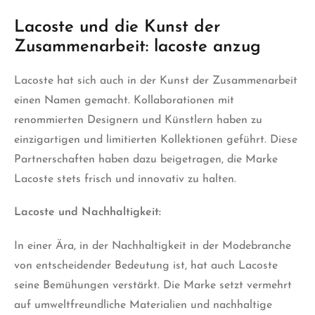
Lacoste und die Kunst der
Zusammenarbeit: lacoste anzug
Lacoste hat sich auch in der Kunst der Zusammenarbeit
einen Namen gemacht. Kollaborationen mit
renommierten Designern und Künstlern haben zu
einzigartigen und limitierten Kollektionen geführt. Diese
Partnerschaften haben dazu beigetragen, die Marke
Lacoste stets frisch und innovativ zu halten.
Lacoste und Nachhaltigkeit:
In einer Ära, in der Nachhaltigkeit in der Modebranche
von entscheidender Bedeutung ist, hat auch Lacoste
seine Bemühungen verstärkt. Die Marke setzt vermehrt
auf umweltfreundliche Materialien und nachhaltige