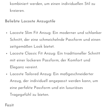
kombiniert werden, um einen individuellen Stil zu
kreieren.
Beliebte Lacoste Anzugstile
Lacoste Slim Fit Anzug: Ein moderner und schlanker
Schnitt, der eine schmeichelnde Passform und einen
zeitgemäßen Look bietet.
Lacoste Classic Fit Anzug: Ein traditioneller Schnitt
mit einer lockeren Passform, der Komfort und
Eleganz vereint.
Lacoste Tailored Anzug: Ein maßgeschneiderter
Anzug, der individuell angepasst werden kann, um
eine perfekte Passform und ein luxuriöses
Tragegefühl zu bieten.
Fazit