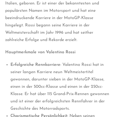
Italien, geboren. Er ist einer der bekanntesten und
populärsten Namen im Motorsport und hat eine
beeindruckende Karriere in der MotoGP-Klasse
hingelegt. Rossi begann seine Karriere in der
Weltmeisterschaft im Jahr 1996 und hat seither
zahlreiche Erfolge und Rekorde erzielt.
Hauptmerkmale von Valentino Rossi
Erfolgreiche Rennkarriere
: Valentino Rossi hat in
seiner langen Karriere neun Weltmeistertitel
gewonnen, darunter sieben in der MotoGP-Klasse,
einen in der 500cc-Klasse und einen in der 250cc-
Klasse. Er hat über 115 Grand-Prix-Rennen gewonnen
und ist einer der erfolgreichsten Rennfahrer in der
Geschichte des Motorradsports.
Charismatische Persönlichkeit
: Neben seinen