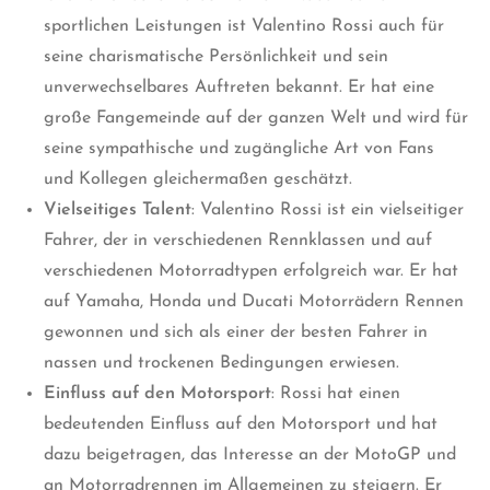
sportlichen Leistungen ist Valentino Rossi auch für
seine charismatische Persönlichkeit und sein
unverwechselbares Auftreten bekannt. Er hat eine
große Fangemeinde auf der ganzen Welt und wird für
seine sympathische und zugängliche Art von Fans
und Kollegen gleichermaßen geschätzt.
Vielseitiges Talent
: Valentino Rossi ist ein vielseitiger
Fahrer, der in verschiedenen Rennklassen und auf
verschiedenen Motorradtypen erfolgreich war. Er hat
auf Yamaha, Honda und Ducati Motorrädern Rennen
gewonnen und sich als einer der besten Fahrer in
nassen und trockenen Bedingungen erwiesen.
Einfluss auf den Motorsport
: Rossi hat einen
bedeutenden Einfluss auf den Motorsport und hat
dazu beigetragen, das Interesse an der MotoGP und
an Motorradrennen im Allgemeinen zu steigern. Er