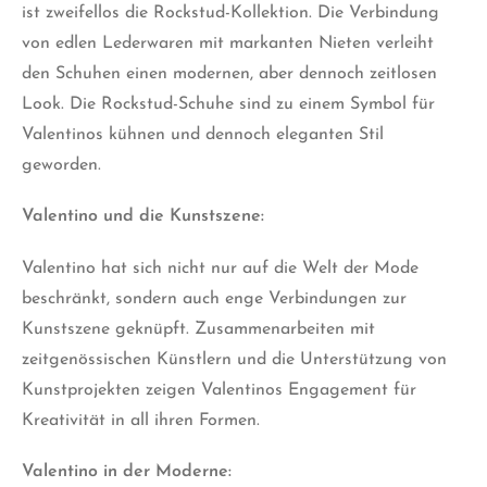
ist zweifellos die Rockstud-Kollektion. Die Verbindung
von edlen Lederwaren mit markanten Nieten verleiht
den Schuhen einen modernen, aber dennoch zeitlosen
Look. Die Rockstud-Schuhe sind zu einem Symbol für
Valentinos kühnen und dennoch eleganten Stil
geworden.
Valentino und die Kunstszene:
Valentino hat sich nicht nur auf die Welt der Mode
beschränkt, sondern auch enge Verbindungen zur
Kunstszene geknüpft. Zusammenarbeiten mit
zeitgenössischen Künstlern und die Unterstützung von
Kunstprojekten zeigen Valentinos Engagement für
Kreativität in all ihren Formen.
Valentino in der Moderne: