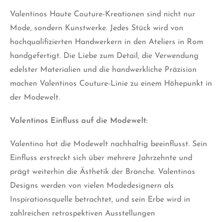
Valentinos Haute Couture-Kreationen sind nicht nur
Mode, sondern Kunstwerke. Jedes Stück wird von
hochqualifizierten Handwerkern in den Ateliers in Rom
handgefertigt. Die Liebe zum Detail, die Verwendung
edelster Materialien und die handwerkliche Präzision
machen Valentinos Couture-Linie zu einem Höhepunkt in
der Modewelt.
Valentinos Einfluss auf die Modewelt:
Valentino hat die Modewelt nachhaltig beeinflusst. Sein
Einfluss erstreckt sich über mehrere Jahrzehnte und
prägt weiterhin die Ästhetik der Branche. Valentinos
Designs werden von vielen Modedesignern als
Inspirationsquelle betrachtet, und sein Erbe wird in
zahlreichen retrospektiven Ausstellungen