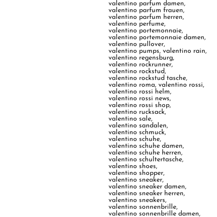
valentino parfum damen
,
valentino parfum frauen
,
valentino parfum herren
,
valentino perfume
,
valentino portemonnaie
,
valentino portemonnaie damen
,
valentino pullover
,
valentino pumps
,
valentino rain
,
valentino regensburg
,
valentino rockrunner
,
valentino rockstud
,
valentino rockstud tasche
,
valentino roma
,
valentino rossi
,
valentino rossi helm
,
valentino rossi news
,
valentino rossi shop
,
valentino rucksack
,
valentino sale
,
valentino sandalen
,
valentino schmuck
,
valentino schuhe
,
valentino schuhe damen
,
valentino schuhe herren
,
valentino schultertasche
,
valentino shoes
,
valentino shopper
,
valentino sneaker
,
valentino sneaker damen
,
valentino sneaker herren
,
valentino sneakers
,
valentino sonnenbrille
,
valentino sonnenbrille damen
,