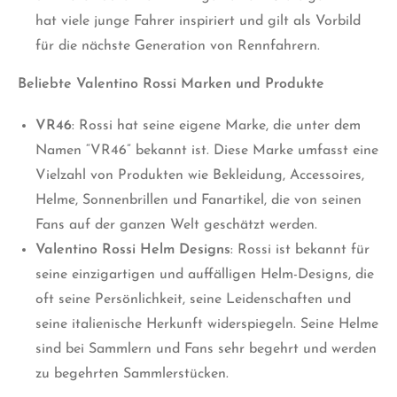
hat viele junge Fahrer inspiriert und gilt als Vorbild
für die nächste Generation von Rennfahrern.
Beliebte Valentino Rossi Marken und Produkte
VR46
: Rossi hat seine eigene Marke, die unter dem
Namen “VR46” bekannt ist. Diese Marke umfasst eine
Vielzahl von Produkten wie Bekleidung, Accessoires,
Helme, Sonnenbrillen und Fanartikel, die von seinen
Fans auf der ganzen Welt geschätzt werden.
Valentino Rossi Helm Designs
: Rossi ist bekannt für
seine einzigartigen und auffälligen Helm-Designs, die
oft seine Persönlichkeit, seine Leidenschaften und
seine italienische Herkunft widerspiegeln. Seine Helme
sind bei Sammlern und Fans sehr begehrt und werden
zu begehrten Sammlerstücken.