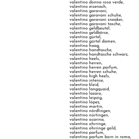
valentino donna rosa verde
,
valentino eisenach
,
valentino garavani
,
valentino garavani schuhe
,
valentino garavani sneaker
,
valentino garavani tasche
,
valentino geldbeutel
,
valentino geldbörse
,
valentino gürtel
,
valentino gürtel damen
,
valentino haag
,
valentino handtasche
,
valentino handtasche schwarz
,
valentino heels
,
valentino herren
,
valentino herren parfum
,
valentino herren schuhe
,
valentino high heels
,
valentino intense
,
valentino kleid
,
valentino langquaid
,
valentino lazaro
,
valentino leipzig
,
valentino lópez
,
valentino martin
,
valentino nördlingen
,
valentino nürtingen
,
valentino ocarina
,
valentino ohrringe
,
valentino ohrringe gold
,
valentino parfum
,
valentino parfum born in roma
,