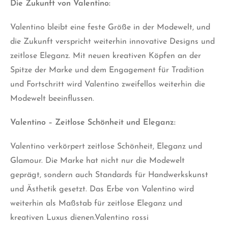
Die Zukunft von Valentino:
Valentino bleibt eine feste Größe in der Modewelt, und
die Zukunft verspricht weiterhin innovative Designs und
zeitlose Eleganz. Mit neuen kreativen Köpfen an der
Spitze der Marke und dem Engagement für Tradition
und Fortschritt wird Valentino zweifellos weiterhin die
Modewelt beeinflussen.
Valentino – Zeitlose Schönheit und Eleganz:
Valentino verkörpert zeitlose Schönheit, Eleganz und
Glamour. Die Marke hat nicht nur die Modewelt
geprägt, sondern auch Standards für Handwerkskunst
und Ästhetik gesetzt. Das Erbe von Valentino wird
weiterhin als Maßstab für zeitlose Eleganz und
kreativen Luxus dienen.Valentino rossi