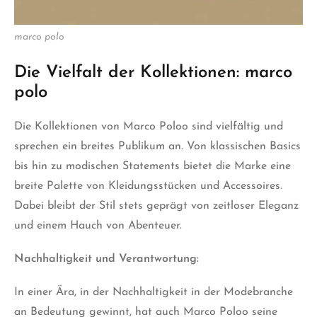
marco polo
Die Vielfalt der Kollektionen: marco
polo
Die Kollektionen von Marco Poloo sind vielfältig und
sprechen ein breites Publikum an. Von klassischen Basics
bis hin zu modischen Statements bietet die Marke eine
breite Palette von Kleidungsstücken und Accessoires.
Dabei bleibt der Stil stets geprägt von zeitloser Eleganz
und einem Hauch von Abenteuer.
Nachhaltigkeit und Verantwortung:
In einer Ära, in der Nachhaltigkeit in der Modebranche
an Bedeutung gewinnt, hat auch Marco Poloo seine