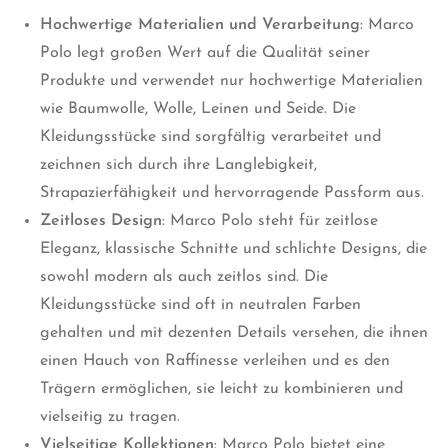
Hochwertige Materialien und Verarbeitung
: Marco
Polo legt großen Wert auf die Qualität seiner
Produkte und verwendet nur hochwertige Materialien
wie Baumwolle, Wolle, Leinen und Seide. Die
Kleidungsstücke sind sorgfältig verarbeitet und
zeichnen sich durch ihre Langlebigkeit,
Strapazierfähigkeit und hervorragende Passform aus.
Zeitloses Design
: Marco Polo steht für zeitlose
Eleganz, klassische Schnitte und schlichte Designs, die
sowohl modern als auch zeitlos sind. Die
Kleidungsstücke sind oft in neutralen Farben
gehalten und mit dezenten Details versehen, die ihnen
einen Hauch von Raffinesse verleihen und es den
Trägern ermöglichen, sie leicht zu kombinieren und
vielseitig zu tragen.
Vielseitige Kollektionen
: Marco Polo bietet eine