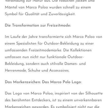
Verbindung zur Natur aus. Die robusten Jacken und
Mäntel von Marco Poloo wurden schnell zu einem
Symbol für Qualität und Zuverlässigkeit.
Die Transformation zur Freizeitmode:
Im Laufe der Jahre transformierte sich Marco Poloo von
einem Spezialisten für Outdoor-Bekleidung zu einer
umfassenden Freizeitmodemarke. Die Kollektionen
umfassen nun nicht nur funktionale Outdoor-
Bekleidung, sondern auch stilvolle Damen- und
Herrenmode, Schuhe und Accessoires.
Das Markenzeichen: Das Marco Polo Logo:
Das Logo von Marco Poloo, inspiriert von der Silhouette
des berühmten Entdeckers, ist zu einem unverkennbaren
Markenzeichen geworden. Es symbolisiert nicht nur die