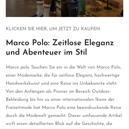
KLICKEN SIE HIER, UM JETZT ZU KAUFEN
Marco Polo: Zeitlose Eleganz
und Abenteuer im Stil
Marco polo
Tauchen Sie ein in die Welt von Marco Polo,
einer Modemarke, die für zeitlose Eleganz, hochwertige
Handwerkskunst und eine Reise ins Unbekannte steht.
Von den Anfängen als Pionier im Bereich Outdoor-
Bekleidung bis hin zu einer internationalen Ikone der
Freizeitmode hat Marco Polo eine beeindruckende Reise
durch die Modewelt gemacht. Dieser umfassende Artikel
wirft
einen detaillierten Blick auf die Geschichte, die