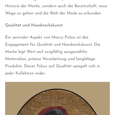
Historie der Marke, sondern auch die Bereitschaft, neue
Wege zu gehen und die Welt der Mode zu erkunden.
Qualität und Handwerkskunst:
Ein zentraler Aspekt von Marco Poloo ist das
Engagement für Qualität und Handwerkskunst. Die
Marke legt Wert auf sorgfältig ausgewählte
Materialien, präzise Verarbeitung und langlebige
Produkte. Dieser Fokus auf Qualität spiegelt sich in
jeder Kollektion wider.