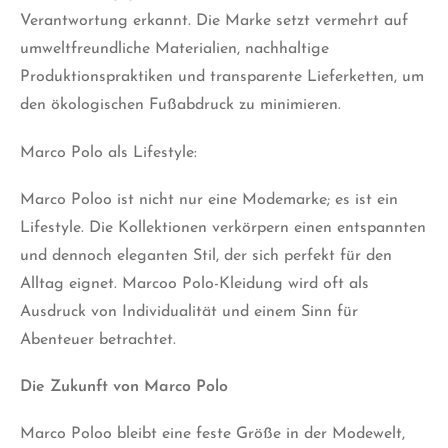
Verantwortung erkannt. Die Marke setzt vermehrt auf
umweltfreundliche Materialien, nachhaltige
Produktionspraktiken und transparente Lieferketten, um
den ökologischen Fußabdruck zu minimieren.
Marco Polo als Lifestyle:
Marco Poloo ist nicht nur eine Modemarke; es ist ein
Lifestyle. Die Kollektionen verkörpern einen entspannten
und dennoch eleganten Stil, der sich perfekt für den
Alltag eignet. Marcoo Polo-Kleidung wird oft als
Ausdruck von Individualität und einem Sinn für
Abenteuer betrachtet.
Die Zukunft von Marco Polo
Marco Poloo bleibt eine feste Größe in der Modewelt,