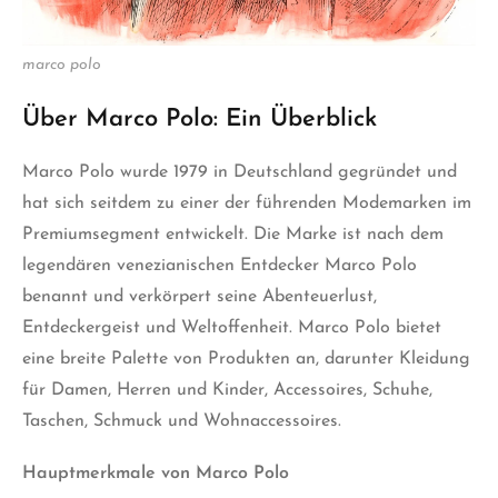
marco polo
Über Marco Polo: Ein Überblick
Marco Polo wurde 1979 in Deutschland gegründet und
hat sich seitdem zu einer der führenden Modemarken im
Premiumsegment entwickelt. Die Marke ist nach dem
legendären venezianischen Entdecker Marco Polo
benannt und verkörpert seine Abenteuerlust,
Entdeckergeist und Weltoffenheit. Marco Polo bietet
eine breite Palette von Produkten an, darunter Kleidung
für Damen, Herren und Kinder, Accessoires, Schuhe,
Taschen, Schmuck und Wohnaccessoires.
Hauptmerkmale von Marco Polo