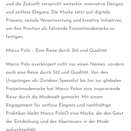
und die Zukunft verspricht weiterhin innovative Designs
und zeitlose Eleganz. Die Marke setzt auf digitale
Präsenz, soziale Verantwortung und kreative Initiativen,
um ihre Position als führende Freizeitmodemarke zu
festigen.
Marco Polo – Eine Reise durch Stil und Qualität
Marco Polo overkörpert nicht nur einen Namen, sondern
auch eine Reise durch Stil und Qualität. Von den
Ursprüngen als Outdoor-Spezialist bis hin zur globalen
Freizeitmodemarke hat Marco Poloo eine inspirierende
Reise durch die Modewelt gemacht. Mit einem
Engagement für zeitlose Eleganz und nachhaltige
Praktiken bleibt Marco PoloO eine Marke, die den Geist
der Entdeckung und des Abenteuers in der Mode
aufrechterhält.