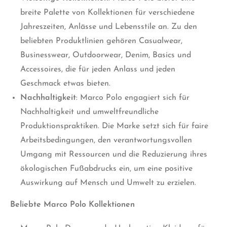
breite Palette von Kollektionen für verschiedene
Jahreszeiten, Anlässe und Lebensstile an. Zu den
beliebten Produktlinien gehören Casualwear,
Businesswear, Outdoorwear, Denim, Basics und
Accessoires, die für jeden Anlass und jeden
Geschmack etwas bieten.
Nachhaltigkeit
: Marco Polo engagiert sich für
Nachhaltigkeit und umweltfreundliche
Produktionspraktiken. Die Marke setzt sich für faire
Arbeitsbedingungen, den verantwortungsvollen
Umgang mit Ressourcen und die Reduzierung ihres
ökologischen Fußabdrucks ein, um eine positive
Auswirkung auf Mensch und Umwelt zu erzielen.
Beliebte Marco Polo Kollektionen