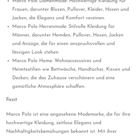
Marco Polo Damenmode: Hochwertige Kleidung für
Frauen, darunter Blusen, Pullover, Kleider, Hosen und
Jacken, die Eleganz und Komfort vereinen.
Marco Polo Herrenmode: Stilvolle Kleidung für
Männer, darunter Hemden, Pullover, Hosen, Jacken
und Anzüge, die für einen anspruchsvollen und
lässigen Look stehen.
Marco Polo Home: Wohnaccessoires und
Heimtextilien wie Bettwäsche, Handtücher, Kissen und
Decken, die das Zuhause verschönern und eine
gemütliche Atmosphäre schaffen.
Fazit
Marco Polo ist eine angesehene Modemarke, die für ihre
hochwertige Kleidung, zeitlose Eleganz und
Nachhaltigkeitsbemühungen bekannt ist. Mit ihrer