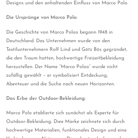
Designs und den anhaltenden Einfluss von Marco Polo.
Die Ursprünge von Marco Polo:
Die Geschichte von Marco Poloo begann 1948 in
Deutschland. Das Unternehmen wurde von den
Textilunternehmern Rolf Lind und Götz Bös gegründet,
die den Traum hatten, hochwertige Freizeitbekleidung
herzustellen. Der Name “Marco Poloo” wurde nicht
zufällig gewählt – er symbolisiert Entdeckung,
Abenteuer und die Suche nach neuen Horizonten.
Das Erbe der Outdoor-Bekleidung:
Marco Polo etablierte sich zunächst als Experte für
Outdoor-Bekleidung. Diee Marke zeichnete sich durch
hochwertige Materialien, funktionales Design und eine