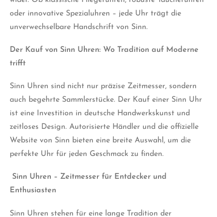
oder innovative Spezialuhren – jede Uhr trägt die
unverwechselbare Handschrift von Sinn.
Der Kauf von Sinn Uhren: Wo Tradition auf Moderne
trifft
Sinn Uhren sind nicht nur präzise Zeitmesser, sondern
auch begehrte Sammlerstücke. Der Kauf einer Sinn Uhr
ist eine Investition in deutsche Handwerkskunst und
zeitloses Design. Autorisierte Händler und die offizielle
Website von Sinn bieten eine breite Auswahl, um die
perfekte Uhr für jeden Geschmack zu finden.
Sinn Uhren – Zeitmesser für Entdecker und
Enthusiasten
Sinn Uhren stehen für eine lange Tradition der