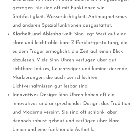
getragen. Sie sind oft mit Funktionen wie
Stoßfestigkeit, Wasserdichtigkeit, Antimagnetismus
und anderen Spezialfunktionen ausgestattet.
Klarheit und Ablesbarkeit
: Sinn legt Wert auf eine
klare und leicht ablesbare Zifferblattgestaltung, die
es dem Träger ermöglicht, die Zeit auf einen Blick
abzulesen. Viele Sinn Uhren verfügen über gut
sichtbare Indizes, Leuchtzeiger und lumineszierende
Markierungen, die auch bei schlechten
Lichtverhältnissen gut lesbar sind.
Innovatives Design
: Sinn Uhren haben oft ein
innovatives und ansprechendes Design, das Tradition
und Moderne vereint. Sie sind oft schlank, aber
dennoch robust gebaut und verfügen über klare
Linien und eine funktionale Ästhetik.