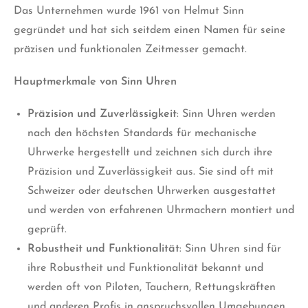
Das Unternehmen wurde 1961 von Helmut Sinn
gegründet und hat sich seitdem einen Namen für seine
präzisen und funktionalen Zeitmesser gemacht.
Hauptmerkmale von Sinn Uhren
Präzision und Zuverlässigkeit
: Sinn Uhren werden
nach den höchsten Standards für mechanische
Uhrwerke hergestellt und zeichnen sich durch ihre
Präzision und Zuverlässigkeit aus. Sie sind oft mit
Schweizer oder deutschen Uhrwerken ausgestattet
und werden von erfahrenen Uhrmachern montiert und
geprüft.
Robustheit und Funktionalität
: Sinn Uhren sind für
ihre Robustheit und Funktionalität bekannt und
werden oft von Piloten, Tauchern, Rettungskräften
und anderen Profis in anspruchsvollen Umgebungen