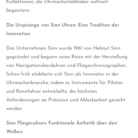
Kollektionen, die Uhrmacherliebhaber weltweit
begeistern.
Die Ursprünge von Sinn Uhren: Eine Tradition der
Innovation
Das Unternehmen Sinn wurde 1961 von Helmut Sinn
gegründet und begann seine Reise mit der Herstellung
von Navigationsborduhren und Fliegerchronographen.
Schon früh etablierte sich Sinn als Innovator in der
Uhrmacherbranche, indem es Instrumente für Piloten
und Rennfahrer entwickelte, die höchsten
Anforderungen an Präzision und Ablesbarkeit gerecht
werden.
Sinn Fliegeruhren: Funktionale Ästhetik über den
Wolken