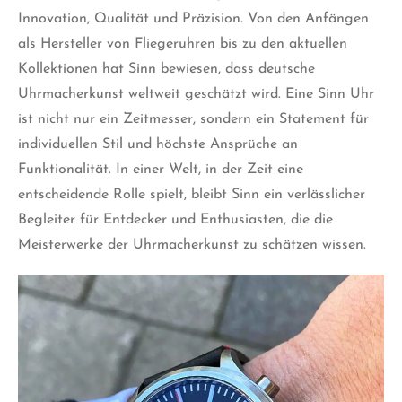
Innovation, Qualität und Präzision. Von den Anfängen
als Hersteller von Fliegeruhren bis zu den aktuellen
Kollektionen hat Sinn bewiesen, dass deutsche
Uhrmacherkunst weltweit geschätzt wird. Eine Sinn Uhr
ist nicht nur ein Zeitmesser, sondern ein Statement für
individuellen Stil und höchste Ansprüche an
Funktionalität. In einer Welt, in der Zeit eine
entscheidende Rolle spielt, bleibt Sinn ein verlässlicher
Begleiter für Entdecker und Enthusiasten, die die
Meisterwerke der Uhrmacherkunst zu schätzen wissen.