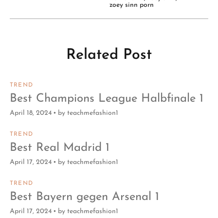
zoey sinn porn
Related Post
TREND
Best Champions League Halbfinale 1
April 18, 2024
by
teachmefashion1
TREND
Best Real Madrid 1
April 17, 2024
by
teachmefashion1
TREND
Best Bayern gegen Arsenal 1
April 17, 2024
by
teachmefashion1