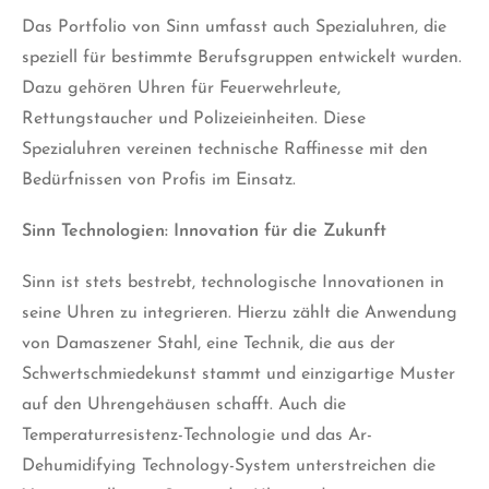
Das Portfolio von Sinn umfasst auch Spezialuhren, die
speziell für bestimmte Berufsgruppen entwickelt wurden.
Dazu gehören Uhren für Feuerwehrleute,
Rettungstaucher und Polizeieinheiten. Diese
Spezialuhren vereinen technische Raffinesse mit den
Bedürfnissen von Profis im Einsatz.
Sinn Technologien: Innovation für die Zukunft
Sinn ist stets bestrebt, technologische Innovationen in
seine Uhren zu integrieren. Hierzu zählt die Anwendung
von Damaszener Stahl, eine Technik, die aus der
Schwertschmiedekunst stammt und einzigartige Muster
auf den Uhrengehäusen schafft. Auch die
Temperaturresistenz-Technologie und das Ar-
Dehumidifying Technology-System unterstreichen die