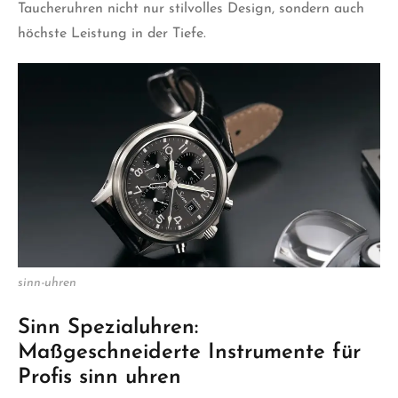
Taucheruhren nicht nur stilvolles Design, sondern auch
höchste Leistung in der Tiefe.
sinn-uhren
Sinn Spezialuhren:
Maßgeschneiderte Instrumente für
Profis sinn uhren