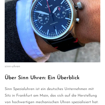
sinn-uhren
Über Sinn Uhren: Ein Überblick
Sinn Spezialuhren ist ein deutsches Unternehmen mit
Sitz in Frankfurt am Main, das sich auf die Herstellung
von hochwertigen mechanischen Uhren spezialisiert hat.