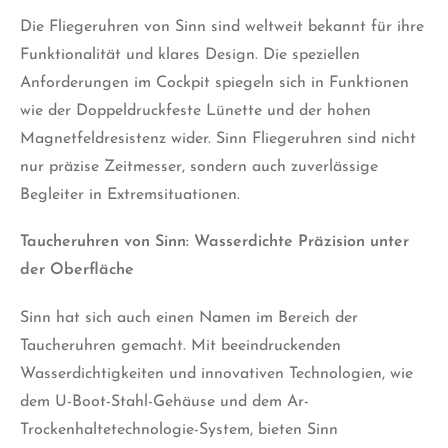
Die Fliegeruhren von Sinn sind weltweit bekannt für ihre
Funktionalität und klares Design. Die speziellen
Anforderungen im Cockpit spiegeln sich in Funktionen
wie der Doppeldruckfeste Lünette und der hohen
Magnetfeldresistenz wider. Sinn Fliegeruhren sind nicht
nur präzise Zeitmesser, sondern auch zuverlässige
Begleiter in Extremsituationen.
Taucheruhren von Sinn: Wasserdichte Präzision unter
der Oberfläche
Sinn hat sich auch einen Namen im Bereich der
Taucheruhren gemacht. Mit beeindruckenden
Wasserdichtigkeiten und innovativen Technologien, wie
dem U-Boot-Stahl-Gehäuse und dem Ar-
Trockenhaltetechnologie-System, bieten Sinn