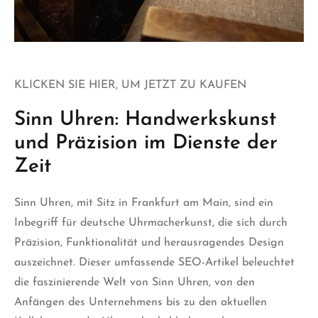
KLICKEN SIE HIER, UM JETZT ZU KAUFEN
Sinn Uhren: Handwerkskunst
und Präzision im Dienste der
Zeit
Sinn Uhren, mit Sitz in Frankfurt am Main, sind ein
Inbegriff für deutsche Uhrmacherkunst, die sich durch
Präzision, Funktionalität und herausragendes Design
auszeichnet. Dieser umfassende SEO-Artikel beleuchtet
die faszinierende Welt von Sinn Uhren, von den
Anfängen
des Unternehmens bis zu den aktuellen