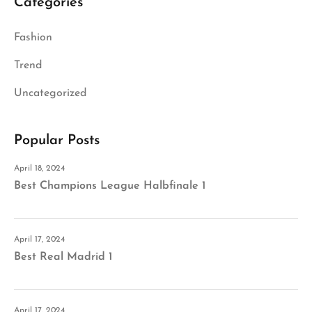
Categories
Fashion
Trend
Uncategorized
Popular Posts
April 18, 2024
Best Champions League Halbfinale 1
April 17, 2024
Best Real Madrid 1
April 17, 2024