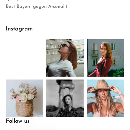
Best Bayern gegen Arsenal 1
Instagram
Follow us