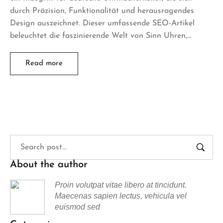
durch Präzision, Funktionalität und herausragendes
Design auszeichnet. Dieser umfassende SEO-Artikel
beleuchtet die faszinierende Welt von Sinn Uhren,…
Read more
About the author
Proin volutpat vitae libero at tincidunt.
Maecenas sapien lectus, vehicula vel
euismod sed