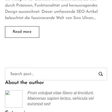
durch Präzision, Funktionalität und herausragendes
Design auszeichnet. Dieser umfassende SEO-Artikel
beleuchtet die faszinierende Welt von Sinn Uhren,…
Read more
About the author
Proin volutpat vitae libero at tincidunt.
Maecenas sapien lectus, vehicula vel
euismod sed