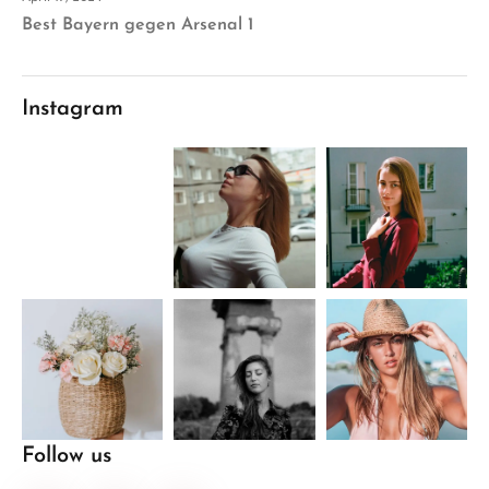
Best Bayern gegen Arsenal 1
Instagram
Follow us