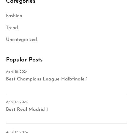
Categories
Fashion
Trend
Uncategorized
Popular Posts
April 18, 2024
Best Champions League Halbfinale 1
April 17, 2024
Best Real Madrid 1
April 17, 2024