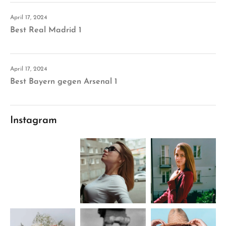
April 17, 2024
Best Real Madrid 1
April 17, 2024
Best Bayern gegen Arsenal 1
Instagram