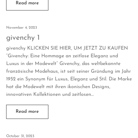
Read more
November 4, 2023
givenchy 1
givenchy KLICKEN SIE HIER, UM JETZT ZU KAUFEN
“Givenchy: Eine Hommage an zeitlose Eleganz und
Luxus in der Modewelt” Givenchy, das weltbekannte
französische Modehaus, ist seit seiner Gründung im Jahr
1952 ein Synonym für Luxus, Eleganz und Stil. Die Marke
hat die Modewelt mit ihren ikonischen Designs,
innovativen Kollektionen und zeitlosen…
Read more
October 31, 2023