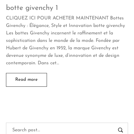
botte givenchy 1
CLIQUEZ ICI POUR ACHETER MAINTENANT Bottes
Givenchy : Élégance, Style et Innovation botte givenchy
Les bottes Givenchy incarnent le raffinement et la
sophistication dans le monde de la mode. Fondée par
Hubert de Givenchy en 1952, la marque Givenchy est
devenue synonyme de luxe, d’innovation et de design
contemporain. Dans cet…
Read more