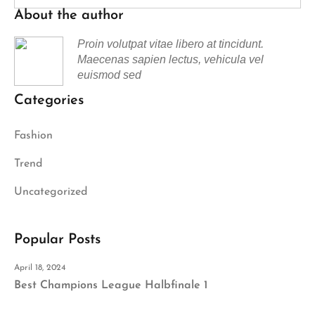
About the author
Proin volutpat vitae libero at tincidunt.
Maecenas sapien lectus, vehicula vel
euismod sed
Categories
Fashion
Trend
Uncategorized
Popular Posts
April 18, 2024
Best Champions League Halbfinale 1