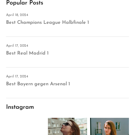
Popular Posts
April 18, 2024
Best Champions League Halbfinale 1
April 17, 2024
Best Real Madrid 1
April 17, 2024
Best Bayern gegen Arsenal 1
Instagram