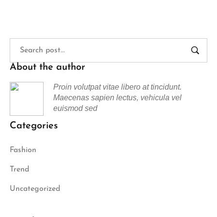
About the author
Proin volutpat vitae libero at tincidunt.
Maecenas sapien lectus, vehicula vel
euismod sed
Categories
Fashion
Trend
Uncategorized