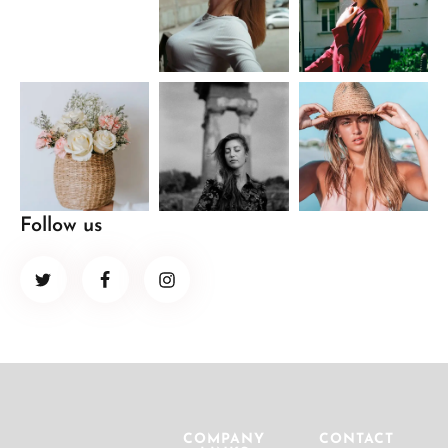
Follow us
COMPANY
CONTACT