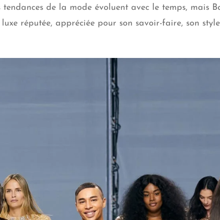
es tendances de la mode évoluent avec le temps, mais 
uxe réputée, appréciée pour son savoir-faire, son style