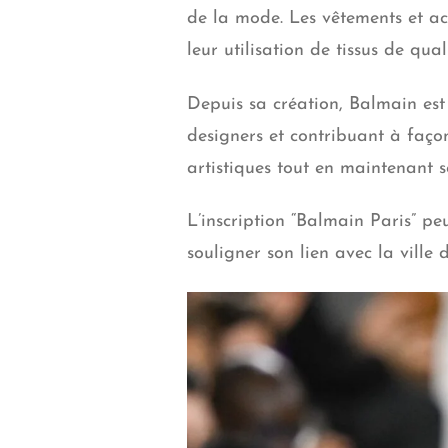
de la mode. Les vêtements et ac
leur utilisation de tissus de qual
Depuis sa création, Balmain est
designers et contribuant à façon
artistiques tout en maintenant s
L’inscription “Balmain Paris” pe
souligner son lien avec la ville