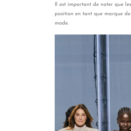
Il est important de noter que l
position en tant que marque de l
mode.