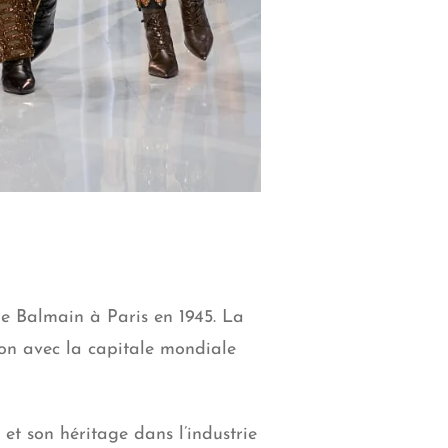
e Balmain à Paris en 1945. La
ion avec la capitale mondiale
t son héritage dans l’industrie