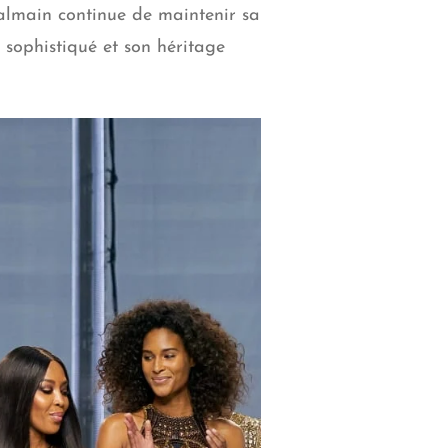
Balmain continue de maintenir sa
 sophistiqué et son héritage