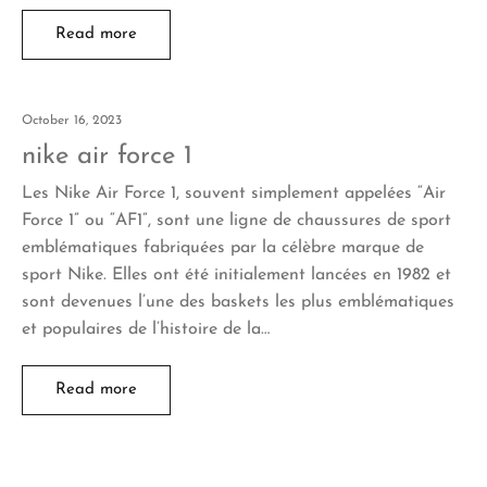
Read more
October 16, 2023
nike air force 1
Les Nike Air Force 1, souvent simplement appelées “Air
Force 1” ou “AF1”, sont une ligne de chaussures de sport
emblématiques fabriquées par la célèbre marque de
sport Nike. Elles ont été initialement lancées en 1982 et
sont devenues l’une des baskets les plus emblématiques
et populaires de l’histoire de la…
Read more