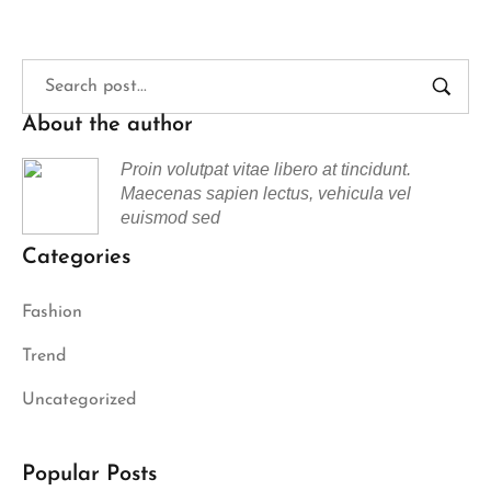
About the author
Proin volutpat vitae libero at tincidunt.
Maecenas sapien lectus, vehicula vel
euismod sed
Categories
Fashion
Trend
Uncategorized
Popular Posts