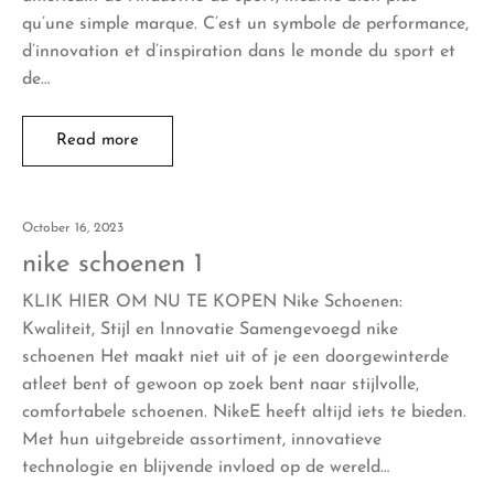
qu’une simple marque. C’est un symbole de performance,
d’innovation et d’inspiration dans le monde du sport et
de…
Read more
October 16, 2023
nike schoenen 1
KLIK HIER OM NU TE KOPEN Nike Schoenen:
Kwaliteit, Stijl en Innovatie Samengevoegd nike
schoenen Het maakt niet uit of je een doorgewinterde
atleet bent of gewoon op zoek bent naar stijlvolle,
comfortabele schoenen. NikeE heeft altijd iets te bieden.
Met hun uitgebreide assortiment, innovatieve
technologie en blijvende invloed op de wereld…