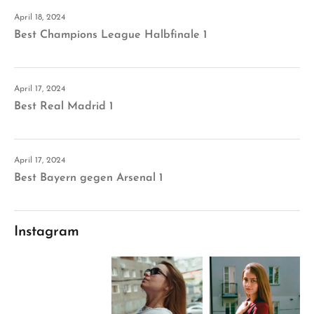
April 18, 2024
Best Champions League Halbfinale 1
April 17, 2024
Best Real Madrid 1
April 17, 2024
Best Bayern gegen Arsenal 1
Instagram