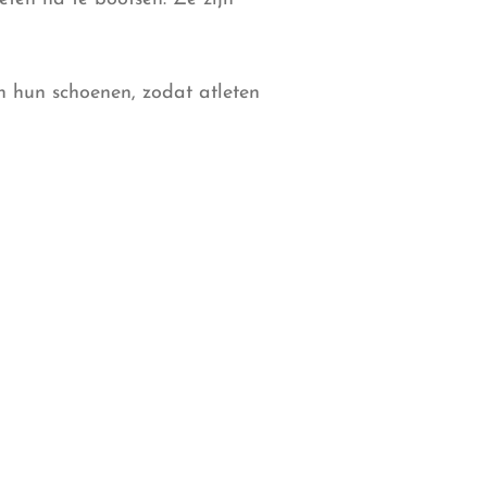
n hun schoenen, zodat atleten