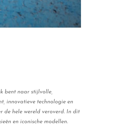
 bent naar stijlvolle,
t, innovatieve technologie en
 de hele wereld veroverd. In dit
ieën en iconische modellen.