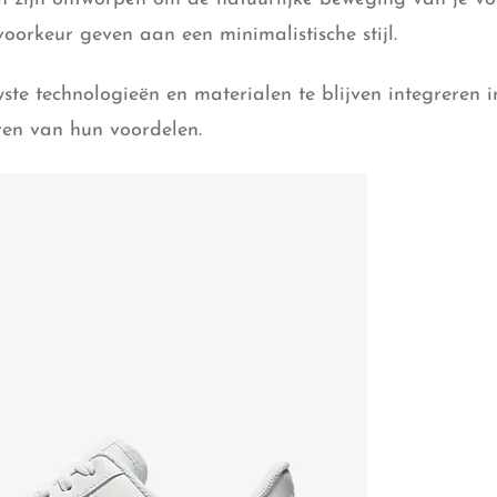
oorkeur geven aan een minimalistische stijl.
ste technologieën en materialen te blijven integreren i
ren van hun voordelen.