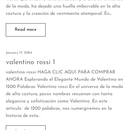
de la moda, ha dejado una huella imborrable en la alta
costura y la creación de vestimenta atemporal. En…
Read more
January 17, 2024
valentino rossi 1
valentino rossi HAGA CLIC AQUÍ PARA COMPRAR
AHORA Explorando el Elegante Mundo de Valentino en
1200 Palabras Valentino rossi En el universo de la moda
de alta costura, pocos nombres resuenan con tanta
elegancia y sofisticación como Valentino. En este
artículo de 1200 palabras, nos sumergiremos en la
historia de esta…