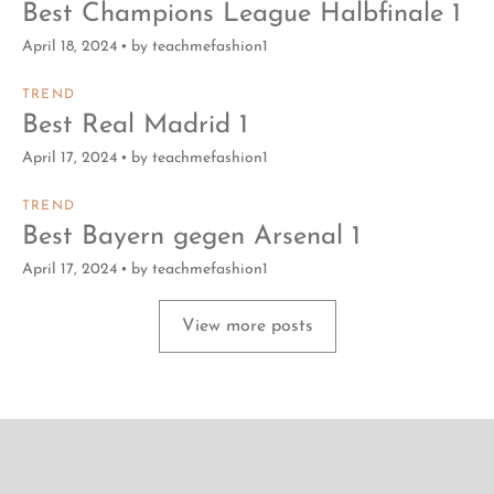
Best Champions League Halbfinale 1
April 18, 2024
by
teachmefashion1
TREND
Best Real Madrid 1
April 17, 2024
by
teachmefashion1
TREND
Best Bayern gegen Arsenal 1
April 17, 2024
by
teachmefashion1
View more posts