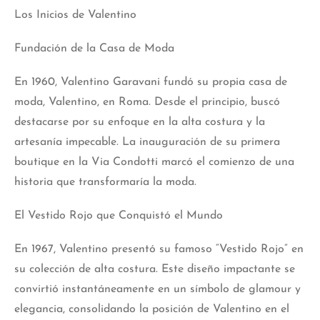
Los Inicios de Valentino
Fundación de la Casa de Moda
En 1960, Valentino Garavani fundó su propia casa de
moda, Valentino, en Roma. Desde el principio, buscó
destacarse por su enfoque en la alta costura y la
artesanía impecable. La inauguración de su primera
boutique en la Via Condotti marcó el comienzo de una
historia que transformaría la moda.
El Vestido Rojo que Conquistó el Mundo
En 1967, Valentino presentó su famoso “Vestido Rojo” en
su colección de alta costura. Este diseño impactante se
convirtió instantáneamente en un símbolo de glamour y
elegancia, consolidando la posición de Valentino en el