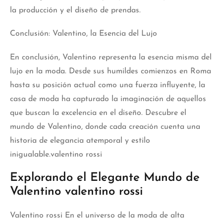
la producción y el diseño de prendas.
Conclusión: Valentino, la Esencia del Lujo
En conclusión, Valentino representa la esencia misma del
lujo en la moda. Desde sus humildes comienzos en Roma
hasta su posición actual como una fuerza influyente, la
casa de moda ha capturado la imaginación de aquellos
que buscan la excelencia en el diseño. Descubre el
mundo de Valentino, donde cada creación cuenta una
historia de elegancia atemporal y estilo
inigualable.valentino rossi
Explorando el Elegante Mundo de
Valentino valentino rossi
Valentino rossi En el universo de la moda de alta