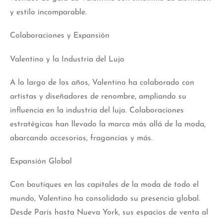
y estilo incomparable.
Colaboraciones y Expansión
Valentino y la Industria del Lujo
A lo largo de los años, Valentino ha colaborado con
artistas y diseñadores de renombre, ampliando su
influencia en la industria del lujo. Colaboraciones
estratégicas han llevado la marca más allá de la moda,
abarcando accesorios, fragancias y más.
Expansión Global
Con boutiques en las capitales de la moda de todo el
mundo, Valentino ha consolidado su presencia global.
Desde París hasta Nueva York, sus espacios de venta al