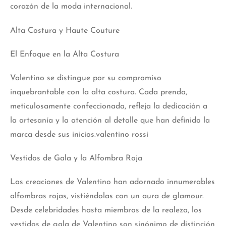
corazón de la moda internacional.
Alta Costura y Haute Couture
El Enfoque en la Alta Costura
Valentino se distingue por su compromiso
inquebrantable con la alta costura. Cada prenda,
meticulosamente confeccionada, refleja la dedicación a
la artesanía y la atención al detalle que han definido la
marca desde sus inicios.valentino rossi
Vestidos de Gala y la Alfombra Roja
Las creaciones de Valentino han adornado innumerables
alfombras rojas, vistiéndolas con un aura de glamour.
Desde celebridades hasta miembros de la realeza, los
vestidos de gala de Valentino son sinónimo de distinción