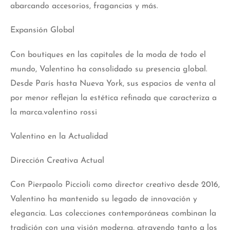
abarcando accesorios, fragancias y más.
Expansión Global
Con boutiques en las capitales de la moda de todo el
mundo, Valentino ha consolidado su presencia global.
Desde París hasta Nueva York, sus espacios de venta al
por menor reflejan la estética refinada que caracteriza a
la marca.valentino rossi
Valentino en la Actualidad
Dirección Creativa Actual
Con Pierpaolo Piccioli como director creativo desde 2016,
Valentino ha mantenido su
legado
de innovación y
elegancia. Las colecciones contemporáneas combinan la
tradición con una visión moderna, atrayendo tanto a los