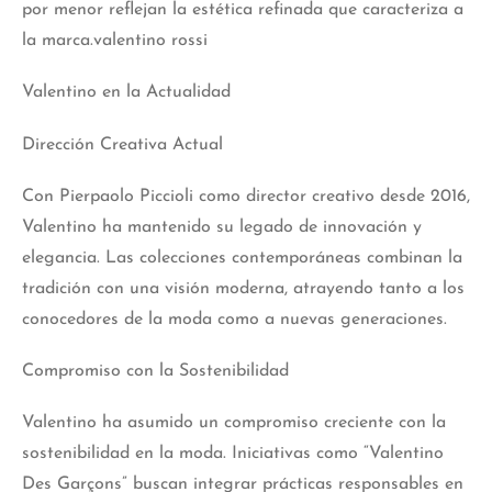
por menor reflejan la estética refinada que caracteriza a
la marca.valentino rossi
Valentino en la Actualidad
Dirección Creativa Actual
Con Pierpaolo Piccioli como director creativo desde 2016,
Valentino ha mantenido su
legado
de innovación y
elegancia. Las colecciones contemporáneas combinan la
tradición con una visión moderna, atrayendo tanto a los
conocedores de la moda como a nuevas generaciones.
Compromiso con la Sostenibilidad
Valentino ha asumido un compromiso creciente con la
sostenibilidad en la moda. Iniciativas como “Valentino
Des Garçons” buscan integrar prácticas responsables en