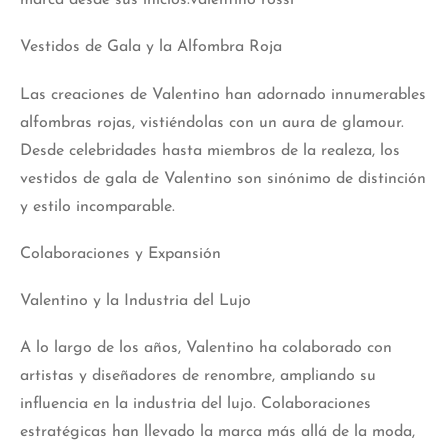
marca desde sus inicios.valentino rossi
Vestidos de Gala y la Alfombra Roja
Las creaciones de Valentino han adornado innumerables
alfombras rojas, vistiéndolas con un aura de glamour.
Desde celebridades hasta miembros de la realeza, los
vestidos de gala de Valentino son sinónimo de distinción
y estilo incomparable.
Colaboraciones y Expansión
Valentino y la Industria del Lujo
A lo largo de los años, Valentino ha colaborado con
artistas y diseñadores de renombre, ampliando su
influencia en la industria del lujo. Colaboraciones
estratégicas han llevado la marca más allá de la moda,