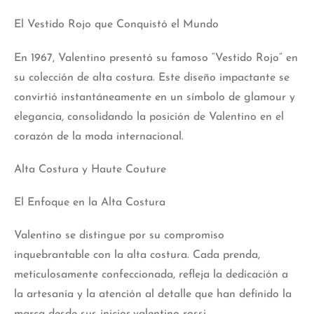
El Vestido Rojo que Conquistó el Mundo
En 1967, Valentino presentó su famoso “Vestido Rojo” en
su colección de alta costura. Este diseño impactante se
convirtió instantáneamente en un símbolo de glamour y
elegancia, consolidando la posición de Valentino en el
corazón de la moda internacional.
Alta Costura y Haute Couture
El Enfoque en la Alta Costura
Valentino se distingue por su compromiso
inquebrantable con la alta costura. Cada prenda,
meticulosamente confeccionada, refleja la dedicación a
la artesanía y la atención al detalle que han definido la