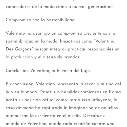
conocedores de la moda como a nuevas generaciones.
Compromiso con la Sostenibilidad
Valentino ha asumido un compromiso creciente con la
sostenibilidad en la moda. Iniciativas como “Valentino
Des Garçons” buscan integrar prácticas responsables en
la producción y el diseño de prendas.
Conclusión: Valentino, la Esencia del Lujo
En conclusión, Valentino representa la esencia misma del
lujo en la moda. Desde sus humildes comienzos en Roma
hasta su posición actual como una fuerza influyente, la
casa de moda ha capturado la imaginación de aquellos
que buscan la excelencia en el diseño. Descubre el
mundo de Valentino, donde cada creación cuenta una