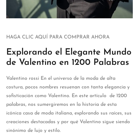
HAGA CLIC AQUÍ PARA COMPRAR AHORA
Explorando el Elegante Mundo
de Valentino en 1200 Palabras
Valentino rossi
En el universo de la moda de alta
costura, pocos nombres resuenan con tanta elegancia y
sofisticación como Valentino. En este artículo de 1200
palabras, nos sumergiremos en la historia de esta
icónica casa de moda italiana, explorando sus raíces, sus
creaciones destacadas y por qué Valentino sigue siendo
sinónimo de lujo y estilo.