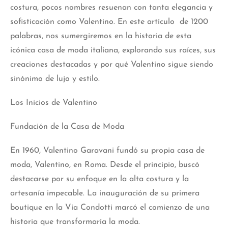
costura, pocos nombres resuenan con tanta elegancia y
sofisticación como Valentino. En este artículo de 1200
palabras, nos sumergiremos en la historia de esta
icónica casa de moda italiana, explorando sus raíces, sus
creaciones destacadas y por qué Valentino sigue siendo
sinónimo de lujo y estilo.
Los Inicios de Valentino
Fundación de la Casa de Moda
En 1960, Valentino Garavani fundó su propia casa de
moda, Valentino, en Roma. Desde el principio, buscó
destacarse por su enfoque en la alta costura y la
artesanía impecable. La inauguración de su primera
boutique en la Via Condotti marcó el comienzo de una
historia que transformaría la moda.