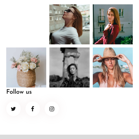
Follow us