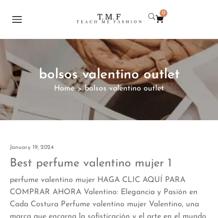
0
bolsos valentino outlet
Home
bolsos valentino outlet
>
January 19, 2024
Best perfume valentino mujer 1
perfume valentino mujer HAGA CLIC AQUÍ PARA
COMPRAR AHORA Valentino: Elegancia y Pasión en
Cada Costura Perfume valentino mujer Valentino, una
marca que encarna la sofisticación y el arte en el mundo