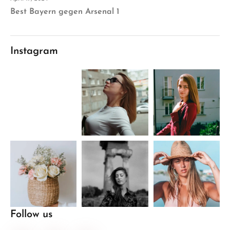
Best Bayern gegen Arsenal 1
Instagram
Follow us