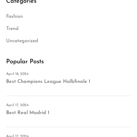
Categories
Fashion
Trend
Uncategorized
Popular Posts
April 18, 2024
Best Champions League Halbfinale 1
April 17, 2024
Best Real Madrid 1
April 17, 2024