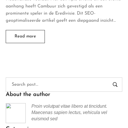
aanhang heeft Cambuur zich gevestigd als een
prominente speler in de Eredivisie. Dit SEO-
geoptimaliseerde artikel geeft een diepgaand inzicht…
Read more
About the author
Proin volutpat vitae libero at tincidunt.
Maecenas sapien lectus, vehicula vel
euismod sed