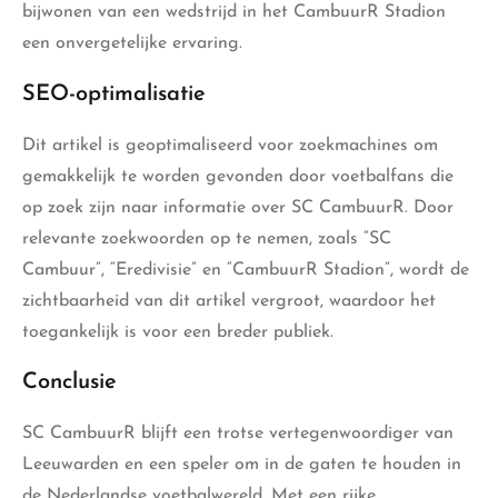
bijwonen van een wedstrijd in het CambuurR Stadion
een onvergetelijke ervaring.
SEO-optimalisatie
Dit artikel is geoptimaliseerd voor zoekmachines om
gemakkelijk te worden gevonden door voetbalfans die
op zoek zijn naar informatie over SC CambuurR. Door
relevante zoekwoorden op te nemen, zoals “SC
Cambuur”, “Eredivisie” en “CambuurR Stadion”, wordt de
zichtbaarheid van dit artikel vergroot, waardoor het
toegankelijk is voor een breder publiek.
Conclusie
SC CambuurR blijft een trotse vertegenwoordiger van
Leeuwarden en een speler om in de gaten te houden in
de Nederlandse voetbalwereld. Met een rijke