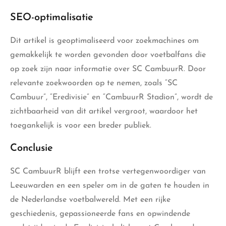
SEO-optimalisatie
Dit artikel is geoptimaliseerd voor zoekmachines om
gemakkelijk te worden gevonden door voetbalfans die
op zoek zijn naar informatie over SC CambuurR. Door
relevante zoekwoorden op te nemen, zoals “SC
Cambuur”, “Eredivisie” en “CambuurR Stadion”, wordt de
zichtbaarheid van dit artikel vergroot, waardoor het
toegankelijk is voor een breder publiek.
Conclusie
SC CambuurR blijft een trotse vertegenwoordiger van
Leeuwarden en een speler om in de gaten te houden in
de Nederlandse voetbalwereld. Met een rijke
geschiedenis, gepassioneerde fans en opwindende