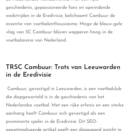
geschiedenis, gepassioneerde fans en opwindende
wedstrijden in de Eredivisie, belichaamt Cambuur de
essentie van voetbalenthousiasme. Moge de blauw-gele
vlag van SC Cambuur blijven wapperen hoog in de
voetbalarena van Nederland.
TRSC Cambuur: Trots van Leeuwarden
in de Eredivisie
Cambuur,
gevestigd in Leeuwarden, is een voetbalclub
die diepgeworteld is in de geschiedenis van het
Nederlandse voetbal. Met een rijke erfenis en een sterke
aanhang heeft Cambuur zich gevestigd als een
prominente speler in de Eredivisie. Dit SEO-
geoptimaliseerde artikel geeft een diepgaand inzicht in