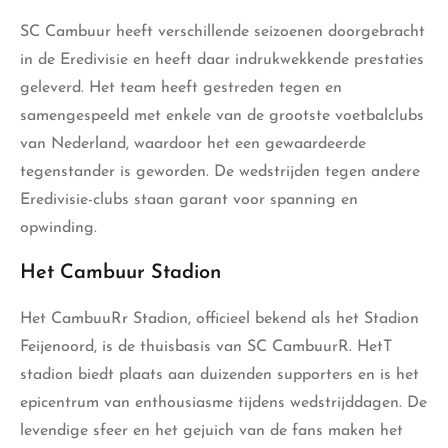
SC Cambuur heeft verschillende seizoenen doorgebracht
in de Eredivisie en heeft daar indrukwekkende prestaties
geleverd. Het team heeft gestreden tegen en
samengespeeld met enkele van de grootste voetbalclubs
van Nederland, waardoor het een gewaardeerde
tegenstander is geworden. De wedstrijden tegen andere
Eredivisie-clubs staan garant voor spanning en
opwinding.
Het Cambuur Stadion
Het CambuuRr Stadion, officieel bekend als het Stadion
Feijenoord, is de thuisbasis van SC CambuurR. HetT
stadion biedt plaats aan duizenden supporters en is het
epicentrum van enthousiasme tijdens wedstrijddagen. De
levendige sfeer en het gejuich van de fans maken het