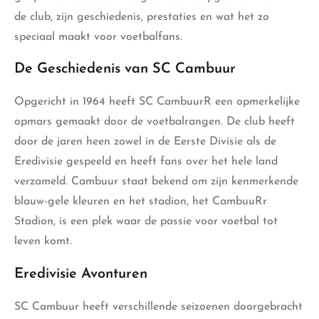
de club, zijn geschiedenis, prestaties en wat het zo
speciaal maakt voor voetbalfans.
De Geschiedenis van SC Cambuur
Opgericht in 1964 heeft SC CambuurR een opmerkelijke
opmars gemaakt door de voetbalrangen. De club heeft
door de jaren heen zowel in de Eerste Divisie als de
Eredivisie gespeeld en
heeft fans
over het hele land
verzameld. Cambuur staat bekend om zijn kenmerkende
blauw-gele kleuren en het stadion, het CambuuRr
Stadion, is een plek waar de passie voor voetbal tot
leven komt.
Eredivisie Avonturen
SC Cambuur heeft verschillende seizoenen doorgebracht