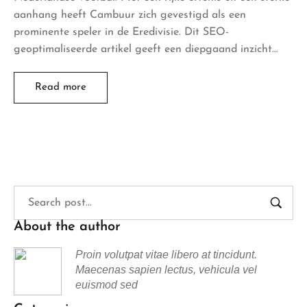
aanhang heeft Cambuur zich gevestigd als een
prominente speler in de Eredivisie. Dit SEO-
geoptimaliseerde artikel geeft een diepgaand inzicht…
Read more
About the author
Proin volutpat vitae libero at tincidunt.
Maecenas sapien lectus, vehicula vel
euismod sed