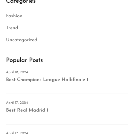
Categories
Fashion
Trend
Uncategorized
Popular Posts
April 18, 2024
Best Champions League Halbfinale 1
April 17, 2024
Best Real Madrid 1
April 17, 2024