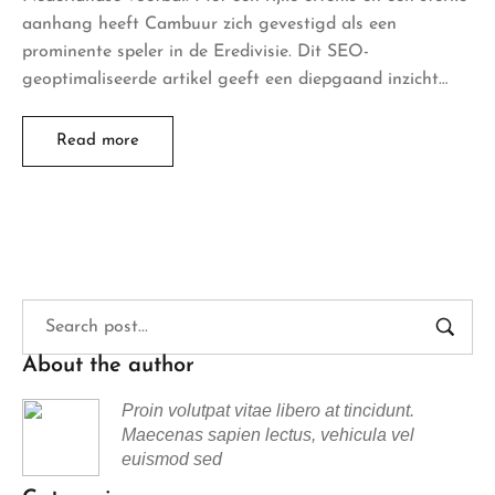
aanhang heeft Cambuur zich gevestigd als een
prominente speler in de Eredivisie. Dit SEO-
geoptimaliseerde artikel geeft een diepgaand inzicht…
Read more
About the author
Proin volutpat vitae libero at tincidunt.
Maecenas sapien lectus, vehicula vel
euismod sed