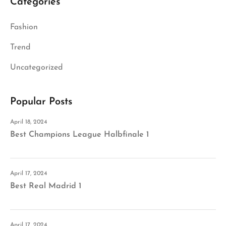
Categories
Fashion
Trend
Uncategorized
Popular Posts
April 18, 2024
Best Champions League Halbfinale 1
April 17, 2024
Best Real Madrid 1
April 17, 2024