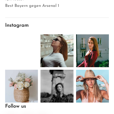
Best Bayern gegen Arsenal 1
Instagram
Follow us