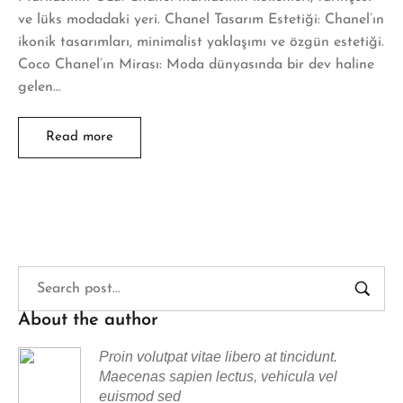
ve lüks modadaki yeri. Chanel Tasarım Estetiği: Chanel’ın
ikonik tasarımları, minimalist yaklaşımı ve özgün estetiği.
Coco Chanel’ın Mirası: Moda dünyasında bir dev haline
gelen…
Read more
About the author
Proin volutpat vitae libero at tincidunt.
Maecenas sapien lectus, vehicula vel
euismod sed