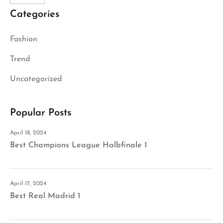
Categories
Fashion
Trend
Uncategorized
Popular Posts
April 18, 2024
Best Champions League Halbfinale 1
April 17, 2024
Best Real Madrid 1