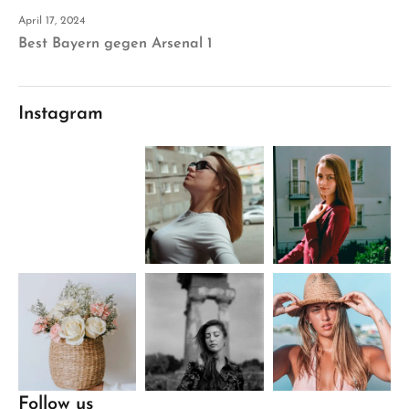
April 17, 2024
Best Bayern gegen Arsenal 1
Instagram
Follow us