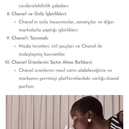
sürdürülebilirlik çabaları.
Chanel ve Ünlü İşbirlikleri:
Chanel’ın ünlü tasarımcılar, sanatçılar ve diğer
markalarla yaptığı işbirlikleri.
Chanel’ı Tanımak:
Moda terimleri, stil ipuçları ve Chanel ile
özdeşleşmiş kavramlar.
Chanel Ürünlerini Satın Alma Rehberi:
Chanel ürünlerini nasıl satın alabileceğiniz ve
markanın çevrimiçi platformlardaki varlığı.chanel
parfüm