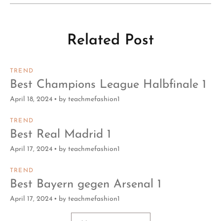
Related Post
TREND
Best Champions League Halbfinale 1
April 18, 2024
by
teachmefashion1
TREND
Best Real Madrid 1
April 17, 2024
by
teachmefashion1
TREND
Best Bayern gegen Arsenal 1
April 17, 2024
by
teachmefashion1