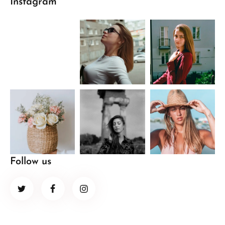
Instagram
Follow us