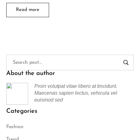
Read more
About the author
Proin volutpat vitae libero at tincidunt.
Maecenas sapien lectus, vehicula vel
euismod sed
Categories
Fashion
Trend