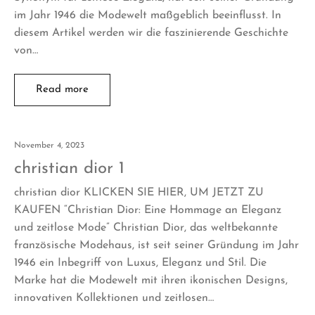
im Jahr 1946 die Modewelt maßgeblich beeinflusst. In
diesem Artikel werden wir die faszinierende Geschichte
von…
Read more
November 4, 2023
christian dior 1
christian dior KLICKEN SIE HIER, UM JETZT ZU
KAUFEN “Christian Dior: Eine Hommage an Eleganz
und zeitlose Mode” Christian Dior, das weltbekannte
französische Modehaus, ist seit seiner Gründung im Jahr
1946 ein Inbegriff von Luxus, Eleganz und Stil. Die
Marke hat die Modewelt mit ihren ikonischen Designs,
innovativen Kollektionen und zeitlosen…