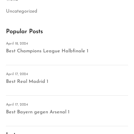
Uncategorized
Popular Posts
April 18, 2024
Best Champions League Halbfinale 1
April 17, 2024
Best Real Madrid 1
April 17, 2024
Best Bayern gegen Arsenal 1