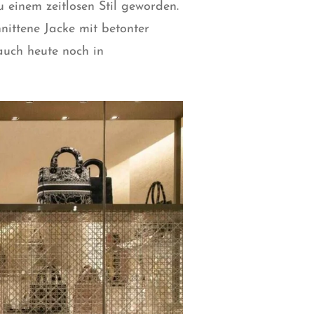
zu einem zeitlosen Stil geworden.
nittene Jacke mit betonter
auch heute noch in