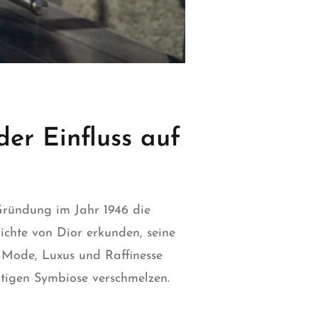
er Einfluss auf
 Gründung im Jahr 1946 die
ichte von Dior erkunden, seine
 Mode, Luxus und Raffinesse
artigen Symbiose verschmelzen.