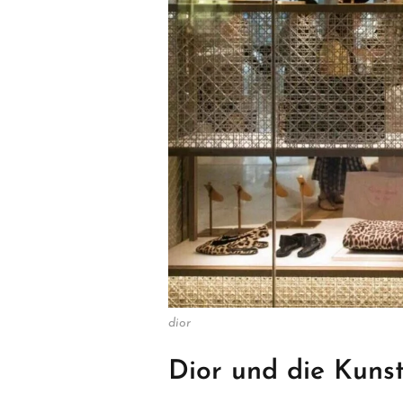
dior
Dior und die Kunst