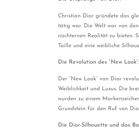
Christian Dior gründete das g
tätig war. Die Welt war von den
nüchternen Realität zu bieten. S
Taille und eine weibliche Silhou
Die Revolution des “New Look”
Der “New Look” von Dior revolut
Weiblichkeit und Luxus. Die br
wurden zu einem Markenzeichen
Grundstein für den Ruf von Dio
Die Dior-Silhouette und das Ba